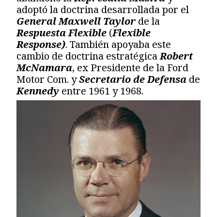
adoptó la doctrina desarrollada por el
General Maxwell Taylor
de la
Respuesta Flexible
(
Flexible
Response)
. También apoyaba este
cambio de doctrina estratégica
Robert
McNamara
, ex Presidente de la Ford
Motor Com. y
Secretario de Defensa
de
Kennedy
entre 1961 y 1968.