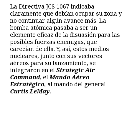
La Directiva JCS 1067 indicaba
claramente que debían ocupar su zona y
no continuar algún avance más. La
bomba atómica pasaba a ser un
elemento eficaz de la disuasión para las
posibles fuerzas enemigas, que
carecían de ella. Y, así, estos medios
nucleares, junto con sus vectores
aéreos para su lanzamiento, se
integraron en el
Strategic Air
Command
, el
Mando Aéreo
Estratégico,
al mando del general
Curtis LeMay
.