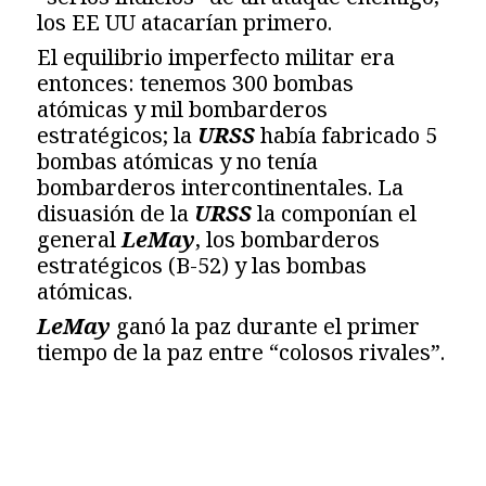
los EE UU atacarían primero.
El equilibrio imperfecto militar era
entonces: tenemos 300 bombas
atómicas y mil bombarderos
estratégicos; la
URSS
había fabricado 5
bombas atómicas y no tenía
bombarderos intercontinentales. La
disuasión de la
URSS
la componían el
general
LeMay
, los bombarderos
estratégicos (B-52) y las bombas
atómicas.
LeMay
ganó la paz durante el primer
tiempo de la paz entre “colosos rivales”.