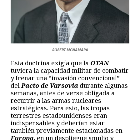
ROBERT MCNAMARA
Esta doctrina exigía que la
OTAN
tuviera la capacidad militar de combatir
y frenar una “invasión convencional”
del
Pacto de Varsovia
durante algunas
semanas, antes de verse obligada a
recurrir a las armas nucleares
estratégicas. Para esto, las tropas
terrestres estadounidenses eran
indispensables y deberían estar
también previamente estacionadas en
Europa
, en un despliegue amplio y