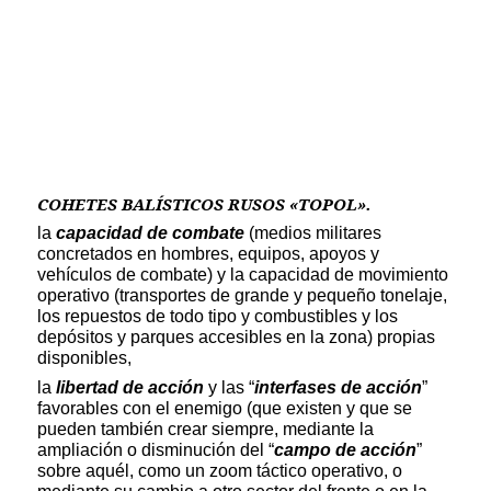
COHETES BALÍSTICOS RUSOS «TOPOL».
la
capacidad de combate
(medios militares
concretados en hombres, equipos, apoyos y
vehículos de combate) y la capacidad de movimiento
operativo (transportes de grande y pequeño tonelaje,
los repuestos de todo tipo y combustibles y los
depósitos y parques accesibles en la zona) propias
disponibles,
la
libertad de acción
y las “
interfases de acción
”
favorables con el enemigo (que existen y que se
pueden también crear siempre, mediante la
ampliación o disminución del “
campo de acción
”
sobre aquél, como un zoom táctico operativo, o