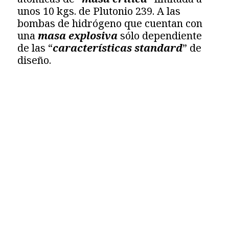
unos 10 kgs. de Plutonio 239. A las
bombas de hidrógeno que cuentan con
una
masa explosiva
sólo dependiente
de las “
características standard
” de
diseño.