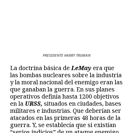
PRESIDENTE HARRY TRUMAN
La doctrina básica de
LeMay
era que
las bombas nucleares sobre la industria
y la moral nacional del enemigo eran las
que ganaban la guerra. En sus planes
operativos definía hasta 1200 objetivos
en la
URSS,
situados en ciudades, bases
militares e industrias. Que deberían ser
atacados en las primeras 48 horas de la
guerra. Y, se establecía que si existían
“serios indicios” de un ataque enemigo,