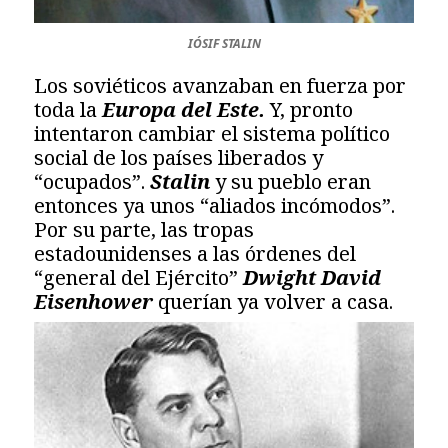
IÓSIF STALIN
Los soviéticos avanzaban en fuerza por
toda la
Europa del Este.
Y, pronto
intentaron cambiar el sistema político
social de los países liberados y
“ocupados”.
Stalin
y su pueblo eran
entonces ya unos “aliados incómodos”.
Por su parte, las tropas
estadounidenses a las órdenes del
“general del Ejército”
Dwight David
Eisenhower
querían ya volver a casa.