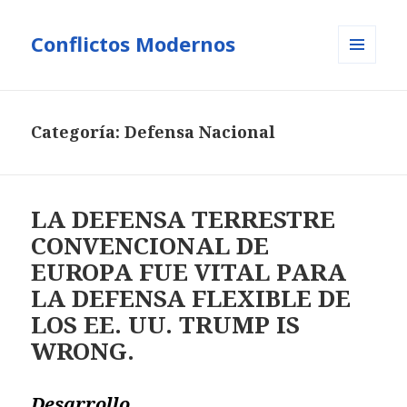
Conflictos Modernos
MENÚ
Y
WIDGETS
Categoría:
Defensa Nacional
LA DEFENSA TERRESTRE
CONVENCIONAL DE
EUROPA FUE VITAL PARA
LA DEFENSA FLEXIBLE DE
LOS EE. UU. TRUMP IS
WRONG.
Desarrollo.