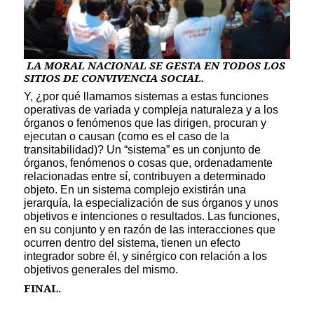
LA MORAL NACIONAL SE GESTA EN TODOS LOS
SITIOS DE CONVIVENCIA SOCIAL.
Y, ¿por qué llamamos sistemas a estas funciones
operativas de variada y compleja naturaleza y a los
órganos o fenómenos que las dirigen, procuran y
ejecutan o causan (como es el caso de la
transitabilidad)? Un “sistema” es un conjunto de
órganos, fenómenos o cosas que, ordenadamente
relacionadas entre sí, contribuyen a determinado
objeto. En un sistema complejo existirán una
jerarquía, la especialización de sus órganos y unos
objetivos e intenciones o resultados. Las funciones,
en su conjunto y en razón de las interacciones que
ocurren dentro del sistema, tienen un efecto
integrador sobre él, y sinérgico con relación a los
objetivos generales del mismo.
FINAL.