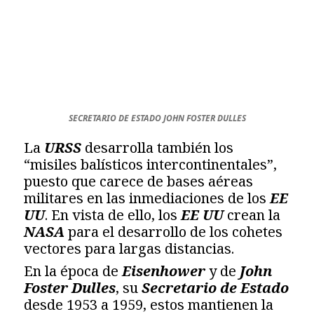
SECRETARIO DE ESTADO JOHN FOSTER DULLES
La
URSS
desarrolla también los
“misiles balísticos intercontinentales”,
puesto que carece de bases aéreas
militares en las inmediaciones de los
EE
UU
. En vista de ello, los
EE UU
crean la
NASA
para el desarrollo de los cohetes
vectores para largas distancias.
En la época de
Eisenhower
y de
John
Foster Dulles
, su
Secretario de Estado
desde 1953 a 1959, estos mantienen la