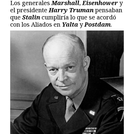
Los generales
Marshall
,
Eisenhower
y
el presidente
Harry Truman
pensaban
que
Stalin
cumpliría lo que se acordó
con los Aliados en
Yalta
y
Postdam
.