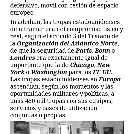
defensivo, móvil con cesión de espacio
europeo.
In adedum, las tropas estadounidenses
de ultramar eran el compromiso físico y
real, según el artículo 5 del Tratado de
la
Organización del Atlántico Norte
,
de que la seguridad de
París
,
Bonn
o
Londres
era exactamente igual de
importante que la de
Chicago
,
New
York
o
Washington
para los
EE UU
.
Las tropas estadounidenses en
Europa
ascendían, según los momentos y las
oportunidades militares y políticas, a
unas 450 mil tropas con sus equipos,
servicios y bases de utilización
conjuntas o propias.