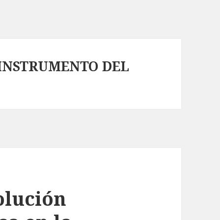
 INSTRUMENTO DEL
olución