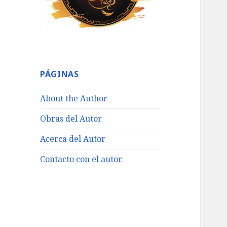
PÁGINAS
About the Author
Obras del Autor
Acerca del Autor
Contacto con el autor.