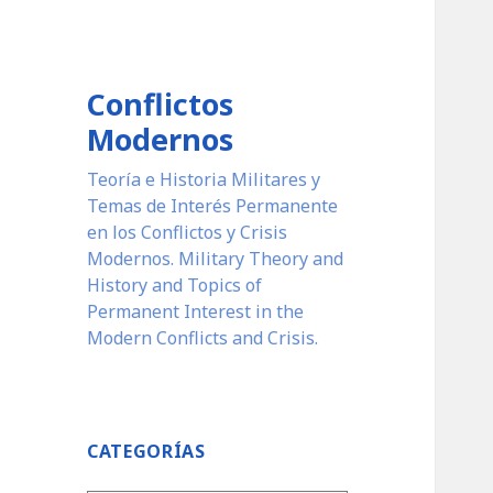
Conflictos
Modernos
Teoría e Historia Militares y
Temas de Interés Permanente
en los Conflictos y Crisis
Modernos. Military Theory and
History and Topics of
Permanent Interest in the
Modern Conflicts and Crisis.
CATEGORÍAS