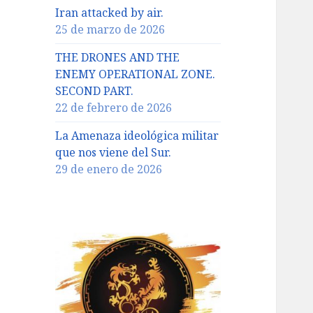
Iran attacked by air.
25 de marzo de 2026
THE DRONES AND THE
ENEMY OPERATIONAL ZONE.
SECOND PART.
22 de febrero de 2026
La Amenaza ideológica militar
que nos viene del Sur.
29 de enero de 2026