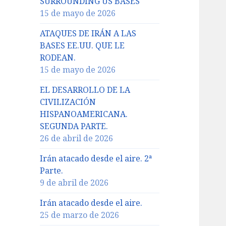
SURROUNDING US BASES
15 de mayo de 2026
ATAQUES DE IRÁN A LAS
BASES EE.UU. QUE LE
RODEAN.
15 de mayo de 2026
EL DESARROLLO DE LA
CIVILIZACIÓN
HISPANOAMERICANA.
SEGUNDA PARTE.
26 de abril de 2026
Irán atacado desde el aire. 2ª
Parte.
9 de abril de 2026
Irán atacado desde el aire.
25 de marzo de 2026