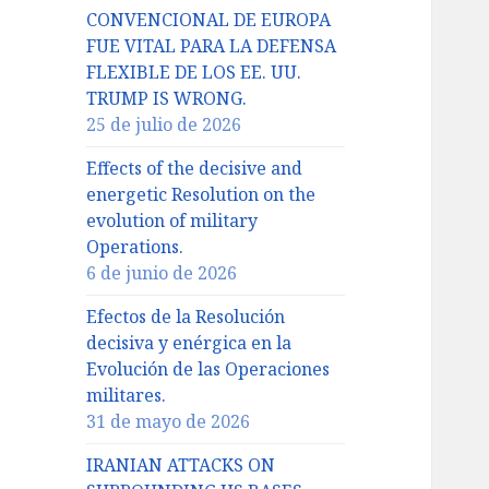
CONVENCIONAL DE EUROPA
FUE VITAL PARA LA DEFENSA
FLEXIBLE DE LOS EE. UU.
TRUMP IS WRONG.
25 de julio de 2026
Effects of the decisive and
energetic Resolution on the
evolution of military
Operations.
6 de junio de 2026
Efectos de la Resolución
decisiva y enérgica en la
Evolución de las Operaciones
militares.
31 de mayo de 2026
IRANIAN ATTACKS ON