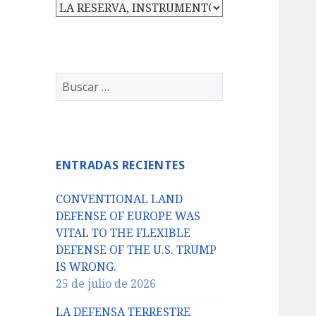
Categorías
Buscar:
ENTRADAS RECIENTES
CONVENTIONAL LAND
DEFENSE OF EUROPE WAS
VITAL TO THE FLEXIBLE
DEFENSE OF THE U.S. TRUMP
IS WRONG.
25 de julio de 2026
LA DEFENSA TERRESTRE