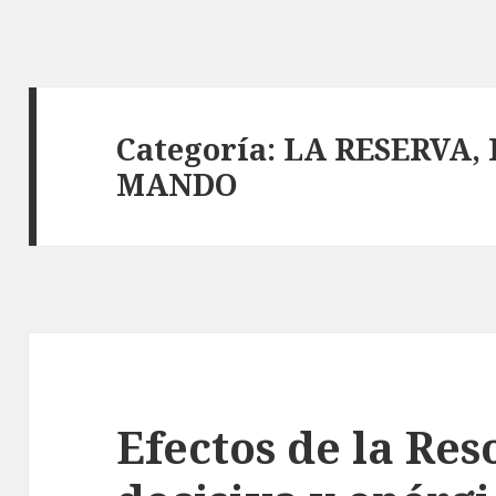
Categoría:
LA RESERVA,
MANDO
Efectos de la Res