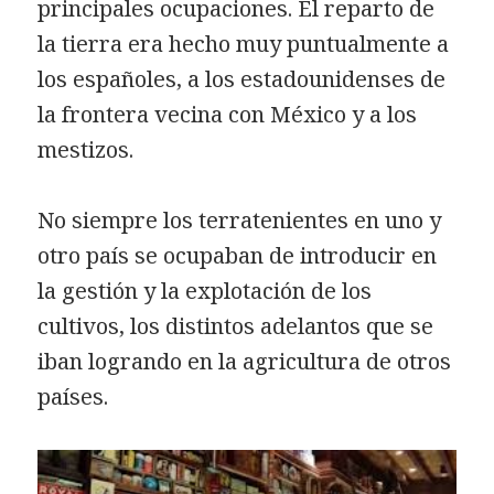
principales ocupaciones. El reparto de
la tierra era hecho muy puntualmente a
los españoles, a los estadounidenses de
la frontera vecina con México y a los
mestizos.
No siempre los terratenientes en uno y
otro país se ocupaban de introducir en
la gestión y la explotación de los
cultivos, los distintos adelantos que se
iban logrando en la agricultura de otros
países.