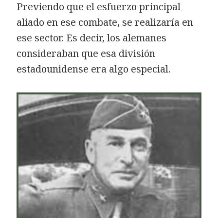
Previendo que el esfuerzo principal
aliado en ese combate, se realizaría en
ese sector. Es decir, los alemanes
consideraban que esa división
estadounidense era algo especial.