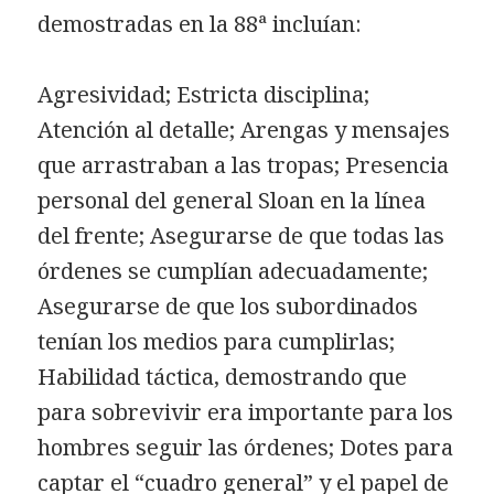
demostradas en la 88ª incluían:
Agresividad; Estricta disciplina;
Atención al detalle; Arengas y mensajes
que arrastraban a las tropas; Presencia
personal del general Sloan en la línea
del frente; Asegurarse de que todas las
órdenes se cumplían adecuadamente;
Asegurarse de que los subordinados
tenían los medios para cumplirlas;
Habilidad táctica, demostrando que
para sobrevivir era importante para los
hombres seguir las órdenes; Dotes para
captar el “cuadro general” y el papel de