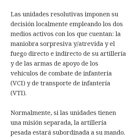
Las unidades resolutivas imponen su
decisión localmente empleando los dos
medios activos con los que cuentan: la
maniobra sorpresiva y/atrevida y el
fuego directo e indirecto de su artillería
y de las armas de apoyo de los
vehículos de combate de infantería
(VCI) y de transporte de infantería
(VTI).
Normalmente, si las unidades tienen
una misión separada, la artillería
pesada estará subordinada a su mando.