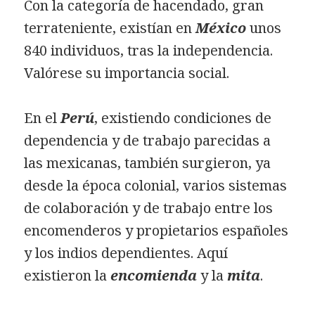
Con la categoría de hacendado, gran
terrateniente, existían en
México
unos
840 individuos, tras la independencia.
Valórese su importancia social.
En el
Perú
, existiendo condiciones de
dependencia y de trabajo parecidas a
las mexicanas, también surgieron, ya
desde la época colonial, varios sistemas
de colaboración y de trabajo entre los
encomenderos y propietarios españoles
y los indios dependientes. Aquí
existieron la
encomienda
y la
mita
.