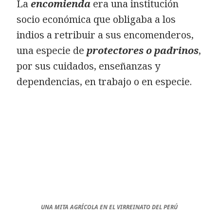
La
encomienda
era una institución
socio económica que obligaba a los
indios a retribuir a sus encomenderos,
una especie de
protectores o padrinos
,
por sus cuidados, enseñanzas y
dependencias, en trabajo o en especie.
UNA MITA AGRÍCOLA EN EL VIRREINATO DEL PERÚ