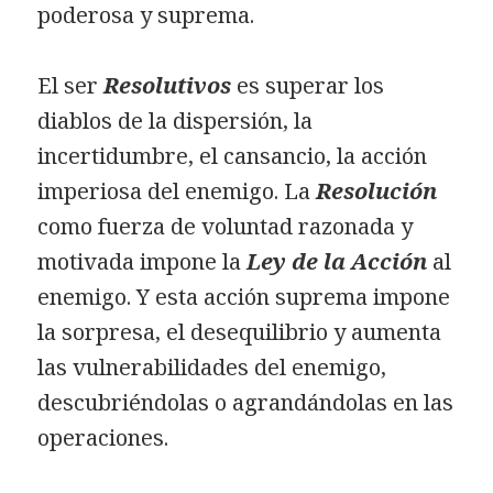
poderosa y suprema.
El ser
Resolutivos
es superar los
diablos de la dispersión, la
incertidumbre, el cansancio, la acción
imperiosa del enemigo. La
Resolución
como fuerza de voluntad razonada y
motivada impone la
Ley de la Acción
al
enemigo. Y esta acción suprema impone
la sorpresa, el desequilibrio y aumenta
las vulnerabilidades del enemigo,
descubriéndolas o agrandándolas en las
operaciones.