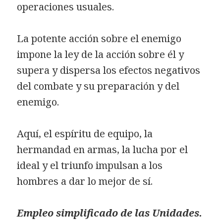
operaciones usuales.
La potente acción sobre el enemigo
impone la ley de la acción sobre él y
supera y dispersa los efectos negativos
del combate y su preparación y del
enemigo.
Aquí, el espíritu de equipo, la
hermandad en armas, la lucha por el
ideal y el triunfo impulsan a los
hombres a dar lo mejor de sí.
Empleo simplificado de las Unidades.