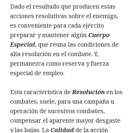
Dado el resultado que producen estas
acciones resolutivas sobre el enemigo,
es conveniente para cada ejército
preparar y mantener algún
Cuerpo
Especial
, que reuna las condiciones de
alta resolución en el combate. Y,
permanezca como reserva y fuerza
especial de empleo.
Esta característica de
Resolución
en los
combates, suele, para una campaña u
operación de sucesivos combates,
compensar el aparente mayor desgaste
y las bajas. La
Calidad
de la acción