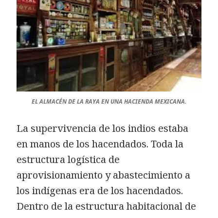
EL ALMACÉN DE LA RAYA EN UNA HACIENDA MEXICANA.
La supervivencia de los indios estaba
en manos de los hacendados. Toda la
estructura logística de
aprovisionamiento y abastecimiento a
los indígenas era de los hacendados.
Dentro de la estructura habitacional de