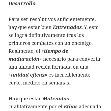
Desarrollo.
Para ser resolutivos suficientemente,
hay que estar bien
Entrenados
. Y, esto
se logra definitivamente tras los
primeros combates con un enemigo.
Realmente, el «
tiempo de
maduración
» necesario para convertir
una unidad recién formada en una
«
unidad eficaz
» es increíblemente
corto, medido en semanas.
Hay que estar
Motivados
cualitativamente por el
Ethos
adecuado