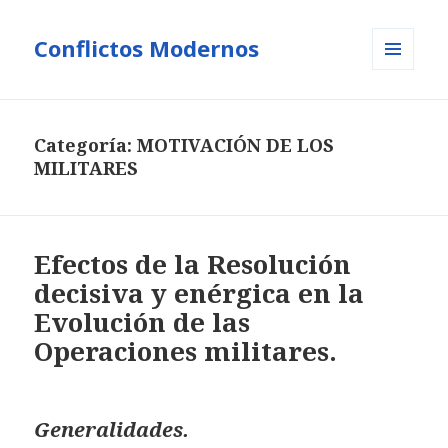
Conflictos Modernos
MENÚ
Y
WIDGETS
Categoría:
MOTIVACIÓN DE LOS
MILITARES
Efectos de la Resolución
decisiva y enérgica en la
Evolución de las
Operaciones militares.
Generalidades.