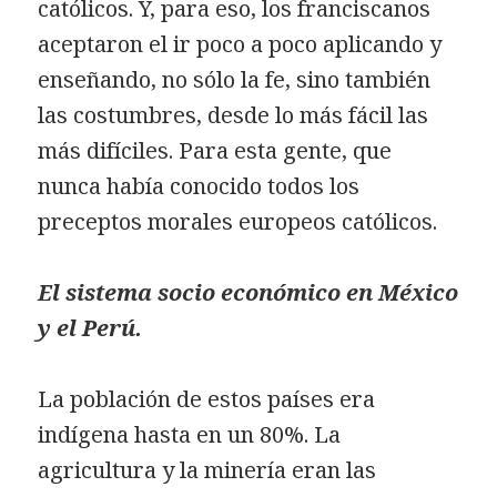
católicos. Y, para eso, los franciscanos
aceptaron el ir poco a poco aplicando y
enseñando, no sólo la fe, sino también
las costumbres, desde lo más fácil las
más difíciles. Para esta gente, que
nunca había conocido todos los
preceptos morales europeos católicos.
El sistema socio económico en México
y el Perú.
La población de estos países era
indígena hasta en un 80%. La
agricultura y la minería eran las