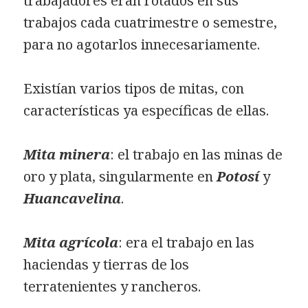
trabajadores eran rotados en sus
trabajos cada cuatrimestre o semestre,
para no agotarlos innecesariamente.
Existían varios tipos de mitas, con
características ya específicas de ellas.
Mita minera
: el trabajo en las minas de
oro y plata, singularmente en
Potosí
y
Huancavelina
.
Mita agrícola
: era el trabajo en las
haciendas y tierras de los
terratenientes y rancheros.