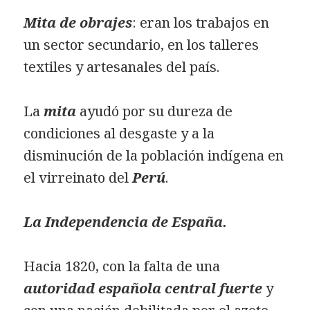
Mita de obrajes
: eran los trabajos en
un sector secundario, en los talleres
textiles y artesanales del país.
La
mita
ayudó por su dureza de
condiciones al desgaste y a la
disminución de la población indígena en
el virreinato del
Perú
.
La Independencia de España.
Hacia 1820, con la falta de una
autoridad española central fuerte
y