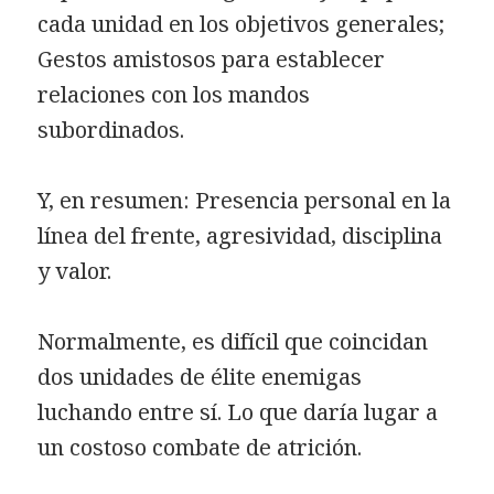
cada unidad en los objetivos generales;
Gestos amistosos para establecer
relaciones con los mandos
subordinados.
Y, en resumen: Presencia personal en la
línea del frente, agresividad, disciplina
y valor.
Normalmente, es difícil que coincidan
dos unidades de élite enemigas
luchando entre sí. Lo que daría lugar a
un costoso combate de atrición.