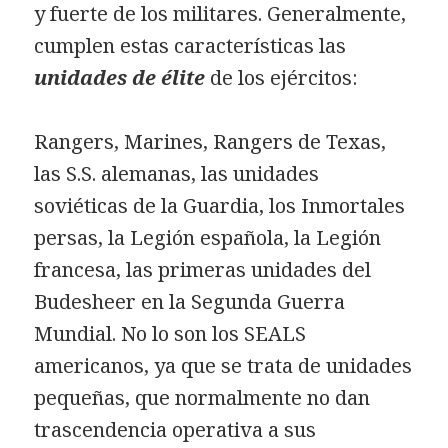
y fuerte de los militares. Generalmente,
cumplen estas características las
unidades de élite
de los ejércitos:
Rangers, Marines, Rangers de Texas,
las S.S. alemanas, las unidades
soviéticas de la Guardia, los Inmortales
persas, la Legión española, la Legión
francesa, las primeras unidades del
Budesheer en la Segunda Guerra
Mundial. No lo son los SEALS
americanos, ya que se trata de unidades
pequeñas, que normalmente no dan
trascendencia operativa a sus