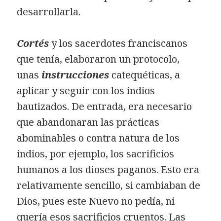
desarrollarla.
Cortés
y los sacerdotes franciscanos
que tenía, elaboraron un protocolo,
unas
instrucciones
catequéticas, a
aplicar y seguir con los indios
bautizados. De entrada, era necesario
que abandonaran las prácticas
abominables o contra natura de los
indios, por ejemplo, los sacrificios
humanos a los dioses paganos. Esto era
relativamente sencillo, si cambiaban de
Dios, pues este Nuevo no pedía, ni
quería esos sacrificios cruentos. Las