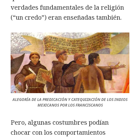
verdades fundamentales de la religión
(“un credo”) eran enseñadas también.
ALEGORÍA DE LA PREDICACIÓN Y CATEQUIZACIÓN DE LOS INDIOS
MEXICANOS POR LOS FRANCISCANOS
Pero, algunas costumbres podían
chocar con los comportamientos