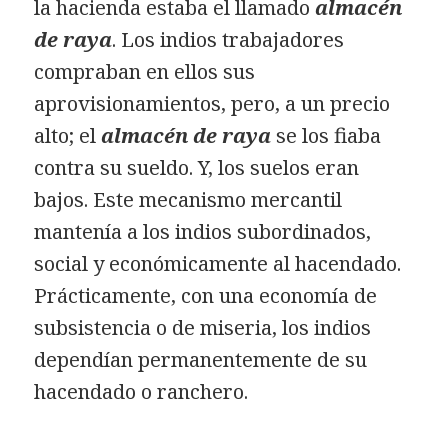
la hacienda estaba el llamado
almacén
de raya
. Los indios trabajadores
compraban en ellos sus
aprovisionamientos, pero, a un precio
alto; el
almacén de raya
se los fiaba
contra su sueldo. Y, los suelos eran
bajos. Este mecanismo mercantil
mantenía a los indios subordinados,
social y económicamente al hacendado.
Prácticamente, con una economía de
subsistencia o de miseria, los indios
dependían permanentemente de su
hacendado o ranchero.