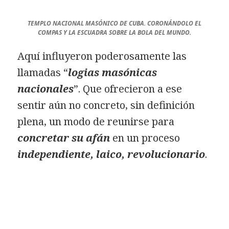
TEMPLO NACIONAL MASÓNICO DE CUBA. CORONÁNDOLO EL
COMPAS Y LA ESCUADRA SOBRE LA BOLA DEL MUNDO.
Aquí influyeron poderosamente las
llamadas “
logias masónicas
nacionales
”. Que ofrecieron a ese
sentir aún no concreto, sin definición
plena, un modo de reunirse para
concretar su afán
en un proceso
independiente, laico, revolucionario
.