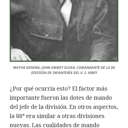
MAYOR GENERAL JOHN EMMET SLOAN, COMANDANTE DE LA 88
DIVISIÓN DE INFANTERÍA DEL U. S. ARMY
¿Por qué ocurría esto? El factor más
importante fueron las dotes de mando
del jefe de la división. En otros aspectos,
la 88ª era similar a otras divisiones
nuevas. Las cualidades de mando