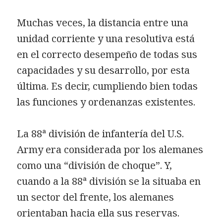
Muchas veces, la distancia entre una
unidad corriente y una resolutiva está
en el correcto desempeño de todas sus
capacidades y su desarrollo, por esta
última. Es decir, cumpliendo bien todas
las funciones y ordenanzas existentes.
La 88ª división de infantería del U.S.
Army era considerada por los alemanes
como una “división de choque”. Y,
cuando a la 88ª división se la situaba en
un sector del frente, los alemanes
orientaban hacia ella sus reservas.