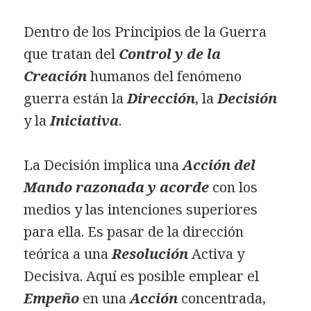
Dentro de los Principios de la Guerra
que tratan del
Control y de la
Creación
humanos del fenómeno
guerra están la
Dirección
, la
Decisión
y la
Iniciativa
.
La Decisión implica una
Acción del
Mando razonada y acorde
con los
medios y las intenciones superiores
para ella. Es pasar de la dirección
teórica a una
Resolución
Activa y
Decisiva. Aquí es posible emplear el
Empeño
en una
Acción
concentrada,