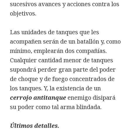
sucesivos avances y acciones contra los
objetivos.
Las unidades de tanques que les
acompañen serán de un batallón y, como
mínimo, emplearán dos compañías.
Cualquier cantidad menor de tanques
supondrá perder gran parte del poder
de choque y de fuego concentrados de
los tanques. Y, la existencia de un
cerrojo antitanque
enemigo disipará
su poder como tal arma blindada.
Últimos detalles.