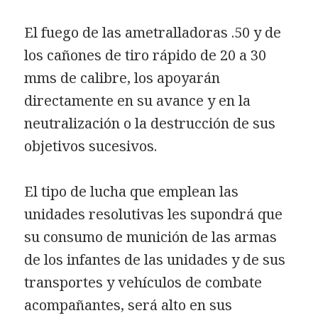
El fuego de las ametralladoras .50 y de
los cañones de tiro rápido de 20 a 30
mms de calibre, los apoyarán
directamente en su avance y en la
neutralización o la destrucción de sus
objetivos sucesivos.
El tipo de lucha que emplean las
unidades resolutivas les supondrá que
su consumo de munición de las armas
de los infantes de las unidades y de sus
transportes y vehículos de combate
acompañantes, será alto en sus