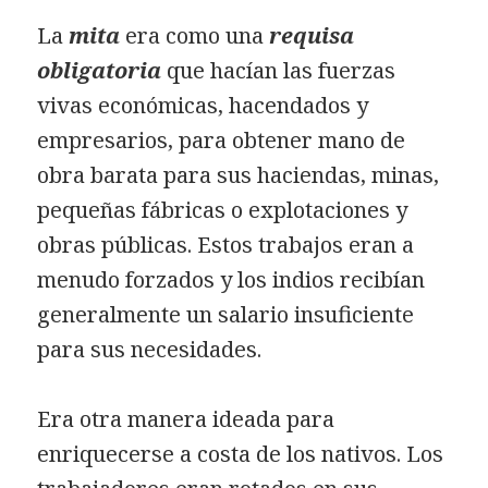
La
mita
era como una
requisa
obligatoria
que hacían las fuerzas
vivas económicas, hacendados y
empresarios, para obtener mano de
obra barata para sus haciendas, minas,
pequeñas fábricas o explotaciones y
obras públicas. Estos trabajos eran a
menudo forzados y los indios recibían
generalmente un salario insuficiente
para sus necesidades.
Era otra manera ideada para
enriquecerse a costa de los nativos. Los