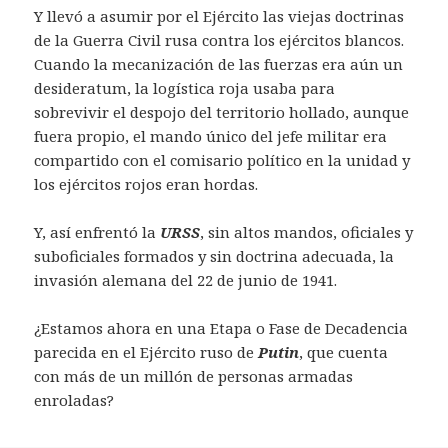
Y llevó a asumir por el Ejército las viejas doctrinas
de la Guerra Civil rusa contra los ejércitos blancos.
Cuando la mecanización de las fuerzas era aún un
desideratum, la logística roja usaba para
sobrevivir el despojo del territorio hollado, aunque
fuera propio, el mando único del jefe militar era
compartido con el comisario político en la unidad y
los ejércitos rojos eran hordas.
Y, así enfrentó la
URSS
, sin altos mandos, oficiales y
suboficiales formados y sin doctrina adecuada, la
invasión alemana del 22 de junio de 1941.
¿Estamos ahora en una Etapa o Fase de Decadencia
parecida en el Ejército ruso de
Putin
, que cuenta
con más de un millón de personas armadas
enroladas?