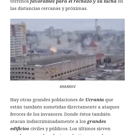
terrenos
favorables para el rechazo y su lucha
en
las distancias cercanas y próximas.
KHARKOV
Hay otras grandes poblaciones de
Ucrania
que
están también sometidas directamente a ataques
feroces de los invasores. Donde éstos también
atacan indiscriminadamente a los
grandes
edificios
civiles y públicos. Los últimos sirven