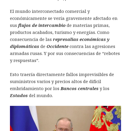
El mundo interconectado comercial y
económicamente se vería gravemente afectado en
sus
flujos de intercambio
de materias primas,
productos acabados, turismo y energías. Como
consecuencia de las
represalias económicas y
diplomáticas
de
Occidente
contra las agresiones
armadas rusas. Y por sus consecuencias de “rebotes
y respuestas”.
Esto traería directamente fallos imprevisibles de
suministros varios y precios altos de difícil
embridamiento por los
Bancos centrales
y los
Estados
del mundo.