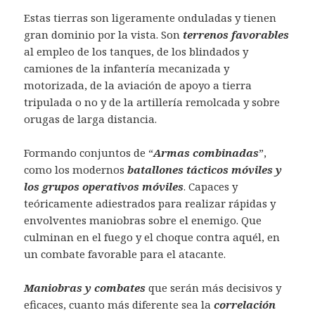
Estas tierras son ligeramente onduladas y tienen
gran dominio por la vista. Son
terrenos favorables
al empleo de los tanques, de los blindados y
camiones de la infantería mecanizada y
motorizada, de la aviación de apoyo a tierra
tripulada o no y de la artillería remolcada y sobre
orugas de larga distancia.
Formando conjuntos de “
Armas combinadas
”,
como los modernos
batallones tácticos móviles y
los grupos operativos móviles
. Capaces y
teóricamente adiestrados para realizar rápidas y
envolventes maniobras sobre el enemigo. Que
culminan en el fuego y el choque contra aquél, en
un combate favorable para el atacante.
Maniobras y combates
que serán más decisivos y
eficaces, cuanto más diferente sea la
correlación