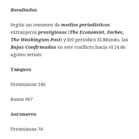
Resultados
.
Según un resumen de
medios periodísticos
extranjeros
prestigiosos
(
The Economist, Forbes,
The Washington Post
) y del periódico El Mundo, las
Bajas Confirmadas
en este conflicto hacia el 24 de
agosto serían:
Tanques
Ucranianos 240
Rusos 967
Aeronaves
Ucranianas 74