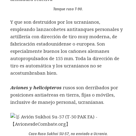
Tanque ruso T-90.
Y que son destruidos por los ucranianos,
empleando lanzacohetes antitanques personales y
artillería con dirección de tiro muy moderna, de
fabricación estadounidense o europea. Son
especialmente buenos los cañones alemanes
autopropulsados de 155 mm. Toda la dirección de
tiro es automática y los ucranianos no se
acostumbraban bien.
Aviones y helicópteros
rusos son derribados por
posiciones antiaéreas en tierra, fijas o móviles,
inclusive de manejo personal, ucranianas.
Caza Ruso Sukhoi SU-57, no enviado a Ucrania.