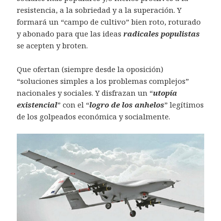
resistencia, a la sobriedad y a la superación. Y
formará un “campo de cultivo” bien roto, roturado
y abonado para que las ideas
radicales populistas
se acepten y broten.
Que ofertan (siempre desde la oposición)
“soluciones simples a los problemas complejos”
nacionales y sociales. Y disfrazan un “
utopía
existencial
” con el “
logro de los anhelos
” legítimos
de los golpeados económica y socialmente.