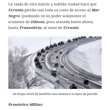
La caída de esta mártir y sufrida ciudad hará que
Ucrania
pierda casi toda su costa de acceso al
Mar
Negro
. Quedando en su poder solamente el
ecumene de
Odessa
, poco atacada hasta ahora,
hasta
Transnitria
, al oeste de
Ucrania
.
Un Grupo móvil de batallón ruso avanza a su base de partida
Pronóstico Militar.