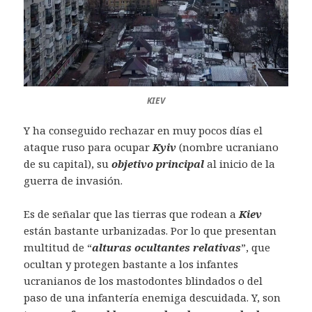
KIEV
Y ha conseguido rechazar en muy pocos días el
ataque ruso para ocupar
Kyiv
(nombre ucraniano
de su capital), su
objetivo principal
al inicio de la
guerra de invasión.
Es de señalar que las tierras que rodean a
Kiev
están bastante urbanizadas. Por lo que presentan
multitud de “
alturas ocultantes relativas
”, que
ocultan y protegen bastante a los infantes
ucranianos de los mastodontes blindados o del
paso de una infantería enemiga descuidada. Y, son