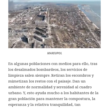
MARIUPOL
En algunas poblaciones con medios para ello, tras
los desalmados bombardeos, los servicios de
limpieza salen siempre. Retiran los escombros y
mimetizan los restos con el paisaje. Dan un
ambiente de normalidad y serenidad al cuadro
urbano. Y, esto ayuda mucho a los habitantes de la
gran población para mantener la compostura, la
esperanza y la relativa tranquilidad, tan