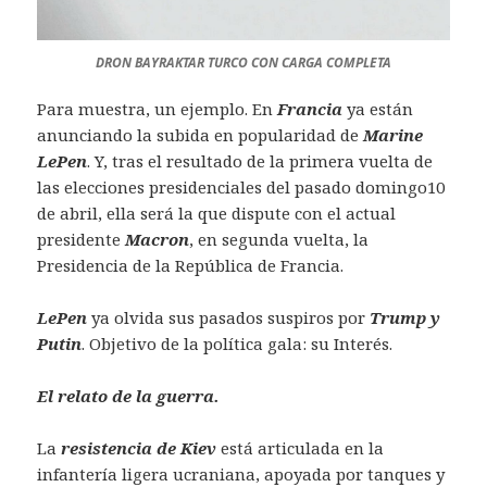
DRON BAYRAKTAR TURCO CON CARGA COMPLETA
Para muestra, un ejemplo. En
Francia
ya están
anunciando la subida en popularidad de
Marine
LePen
. Y, tras el resultado de la primera vuelta de
las elecciones presidenciales del pasado domingo10
de abril, ella será la que dispute con el actual
presidente
Macron
, en segunda vuelta, la
Presidencia de la República de Francia.
LePen
ya olvida sus pasados suspiros por
Trump y
Putin
. Objetivo de la política gala: su Interés.
El relato de la guerra.
La
resistencia de Kiev
está articulada en la
infantería ligera ucraniana, apoyada por tanques y