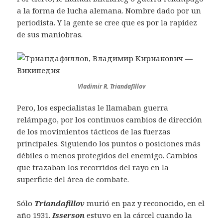
a la forma de lucha alemana. Nombre dado por un
periodista. Y la gente se cree que es por la rapidez
de sus maniobras.
Vladimir R. Triandafillov
Pero, los especialistas le llamaban guerra
relámpago, por los continuos cambios de dirección
de los movimientos tácticos de las fuerzas
principales. Siguiendo los puntos o posiciones más
débiles o menos protegidos del enemigo. Cambios
que trazaban los recorridos del rayo en la
superficie del área de combate.
Sólo
Triandafillov
murió en paz y reconocido, en el
año 1931.
Isserson
estuvo en la cárcel cuando la