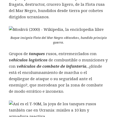
fragata, destructor, crucero ligero, de la Flota rusa
del Mar Negro, hundidos desde tierra por cohetes
dirigidos ucranianos.
Buque insignia Flota del Mar Negro «Mosvka
«
, hundido principio
guerra
.
Grupos de
tanques
rusos, entremezclados con
vehículos logísticos
de combustible o municiones y
con
vehículos de combate de infantería
, ¿dónde
está el encolumnamiento de marcha o el
despliegue de ataque o su seguridad ante el
enemigo?, que merodean por la zona de combate
de modo errático e inconexo.