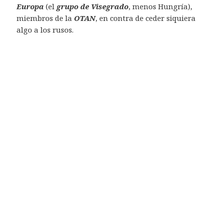
Europa
(el
grupo de Visegrado
, menos Hungría),
miembros de la
OTAN
, en contra de ceder siquiera
algo a los rusos.