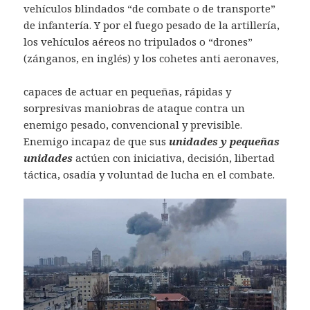
vehículos blindados “de combate o de transporte”
de infantería. Y por el fuego pesado de la artillería,
los vehículos aéreos no tripulados o “drones”
(zánganos, en inglés) y los cohetes anti aeronaves,
capaces de actuar en pequeñas, rápidas y
sorpresivas maniobras de ataque contra un
enemigo pesado, convencional y previsible.
Enemigo incapaz de que sus
unidades y pequeñas
unidades
actúen con iniciativa, decisión, libertad
táctica, osadía y voluntad de lucha en el combate.