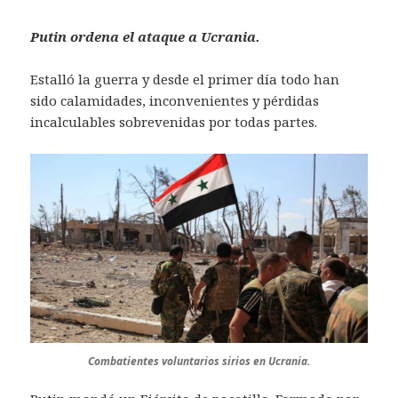
Putin ordena el ataque a Ucrania.
Estalló la guerra y desde el primer día todo han
sido calamidades, inconvenientes y pérdidas
incalculables sobrevenidas por todas partes.
Combatientes voluntarios sirios en Ucrania.