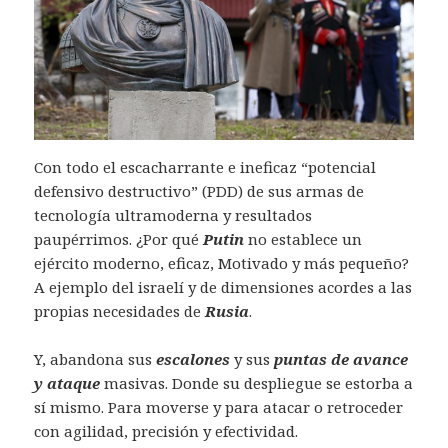
Con todo el escacharrante e ineficaz “potencial
defensivo destructivo” (PDD) de sus armas de
tecnología ultramoderna y resultados
paupérrimos. ¿Por qué
Putin
no establece un
ejército moderno, eficaz, Motivado y más pequeño?
A ejemplo del israelí y de dimensiones acordes a las
propias necesidades de
Rusia
.
Y, abandona sus
escalones
y sus
puntas de avance
y ataque
masivas. Donde su despliegue se estorba a
sí mismo. Para moverse y para atacar o retroceder
con agilidad, precisión y efectividad.