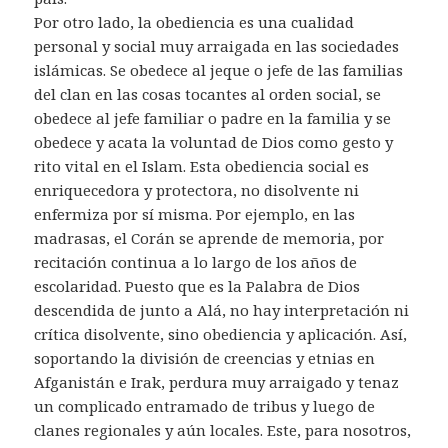
Por otro lado, la obediencia es una cualidad
personal y social muy arraigada en las sociedades
islámicas. Se obedece al jeque o jefe de las familias
del clan en las cosas tocantes al orden social, se
obedece al jefe familiar o padre en la familia y se
obedece y acata la voluntad de Dios como gesto y
rito vital en el Islam. Esta obediencia social es
enriquecedora y protectora, no disolvente ni
enfermiza por sí misma. Por ejemplo, en las
madrasas, el Corán se aprende de memoria, por
recitación continua a lo largo de los años de
escolaridad. Puesto que es la Palabra de Dios
descendida de junto a Alá, no hay interpretación ni
crítica disolvente, sino obediencia y aplicación. Así,
soportando la división de creencias y etnias en
Afganistán e Irak, perdura muy arraigado y tenaz
un complicado entramado de tribus y luego de
clanes regionales y aún locales. Este, para nosotros,