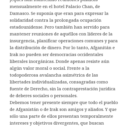
mensualmente en el hotel Palacio Chan, de
Damasco. Se suponía que eran para expresar la
solidaridad contra la prolongada ocupación
estadounidense. Pero también han servido para
mantener reuniones de aquéllos con líderes de la
insurgencia, planificar operaciones comunes y para
la distribución de dinero. Por lo tanto, Afganitán e
Irak no pueden ser democracias occidentales
liberales inorgánicas. Donde apenas resiste aún
algún valor moral o social. Frente a la
todopoderosa avalancha asimétrica de las
libertades individualizadas, consagradas como
fuente de Derecho, sin la contraprestación jurídica
de deberes sociales o personales.
Debemos tener presente siempre que todo el pueblo
de Afganistán o de Irak son amigos y aliados. Y que
sólo una parte de ellos presentan temporalmente
intereses y objetivos divergentes, que buscan