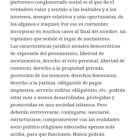
pintoresco conglomerado social es el que da el
verdadero valor y sentido a las lealtades y a los
intereses, siempre relativos y aún oportunistas, de
los afganos e iraquíes. Por eso es costumbre
incorporar en muchos casos al final del nombre, un
topónimo que señale el lugar de nacimiento.
Las características jurídico sociales democráticas
de expresión del pensamiento, libertad de
movimientos, derecho al voto personal, libertad de
comercio, derecho a la propiedad privada,
protección de los menores, derechos femeninos,
derecho a la justicia, obligación de pagar
impuestos, servicio militar obligatorio, etc., podrán
estar más o menos desarrolladas, protegidas y
promovidas en una sociedad islámica. Pero
deberán entreverarse, conjugarse, asociarse,
estructurarse, comprometerse con las realidades
socio político religiosas esbozadas apenas más
arriba, para que funcionen. Nunca podrán