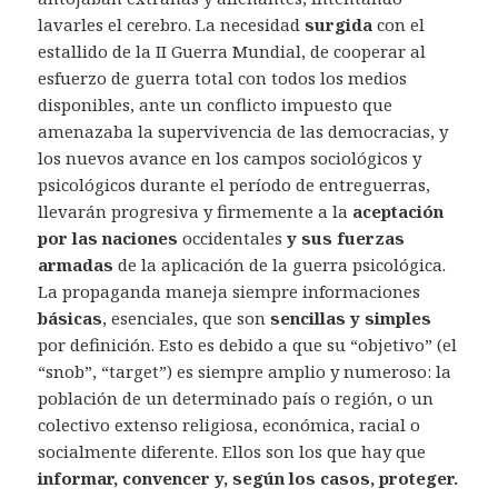
lavarles el cerebro. La necesidad
surgida
con el
estallido de la II Guerra Mundial, de cooperar al
esfuerzo de guerra total con todos los medios
disponibles, ante un conflicto impuesto que
amenazaba la supervivencia de las democracias, y
los nuevos avance en los campos sociológicos y
psicológicos durante el período de entreguerras,
llevarán progresiva y firmemente a la
aceptación
por las naciones
occidentales
y sus fuerzas
armadas
de la aplicación de la guerra psicológica.
La propaganda maneja siempre informaciones
básicas
, esenciales, que son
sencillas y simples
por definición. Esto es debido a que su “objetivo” (el
“snob”, “target”) es siempre amplio y numeroso: la
población de un determinado país o región, o un
colectivo extenso religiosa, económica, racial o
socialmente diferente. Ellos son los que hay que
informar, convencer y, según los casos, proteger.