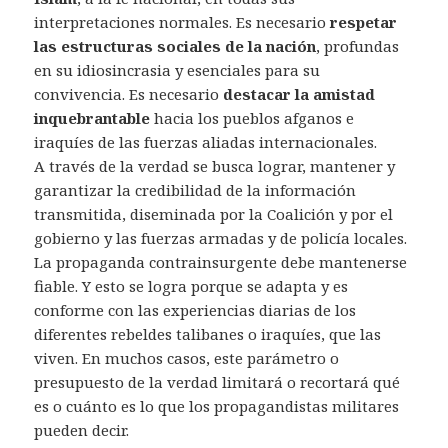
interpretaciones normales. Es necesario
respetar
las estructuras sociales de la nación
, profundas
en su idiosincrasia y esenciales para su
convivencia. Es necesario
destacar la amistad
inquebrantable
hacia los pueblos afganos e
iraquíes de las fuerzas aliadas internacionales.
A través de la verdad se busca lograr, mantener y
garantizar la credibilidad de la información
transmitida, diseminada por la Coalición y por el
gobierno y las fuerzas armadas y de policía locales.
La propaganda contrainsurgente debe mantenerse
fiable. Y esto se logra porque se adapta y es
conforme con las experiencias diarias de los
diferentes rebeldes talibanes o iraquíes, que las
viven. En muchos casos, este parámetro o
presupuesto de la verdad limitará o recortará qué
es o cuánto es lo que los propagandistas militares
pueden decir.