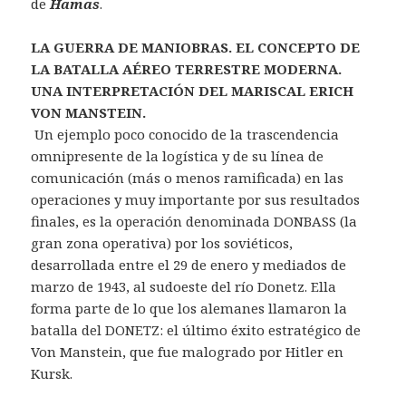
de
Hamas
.
LA GUERRA DE MANIOBRAS. EL CONCEPTO DE
LA BATALLA AÉREO TERRESTRE MODERNA.
UNA INTERPRETACIÓN DEL MARISCAL ERICH
VON MANSTEIN.
Un ejemplo poco conocido de la trascendencia
omnipresente de la logística y de su línea de
comunicación (más o menos ramificada) en las
operaciones y muy importante por sus resultados
finales, es la operación denominada DONBASS (la
gran zona operativa) por los soviéticos,
desarrollada entre el 29 de enero y mediados de
marzo de 1943, al sudoeste del río Donetz. Ella
forma parte de lo que los alemanes llamaron la
batalla del DONETZ: el último éxito estratégico de
Von Manstein, que fue malogrado por Hitler en
Kursk.