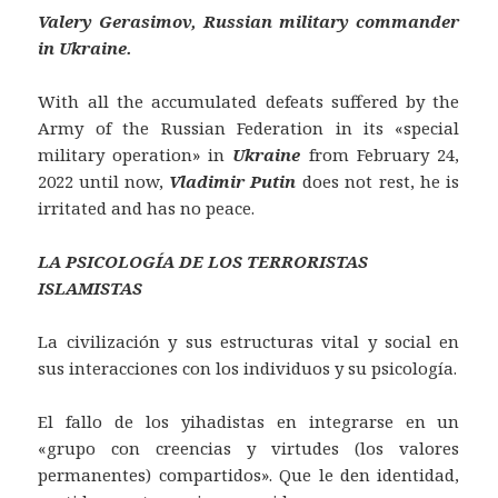
Valery Gerasimov, Russian military commander
in Ukraine.
With all the accumulated defeats suffered by the
Army of the Russian Federation in its «special
military operation» in
Ukraine
from February 24,
2022 until now,
Vladimir Putin
does not rest, he is
irritated and has no peace.
LA PSICOLOGÍA DE LOS TERRORISTAS
ISLAMISTAS
La civilización y sus estructuras vital y social en
sus interacciones con los individuos y su psicología.
El fallo de los yihadistas en integrarse en un
«grupo con creencias y virtudes (los valores
permanentes) compartidos». Que le den identidad,