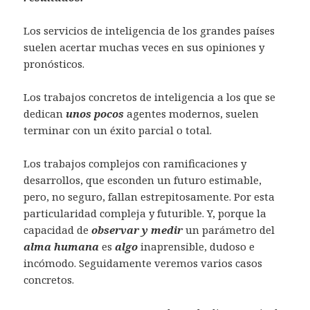
Los servicios de inteligencia de los grandes países
suelen acertar muchas veces en sus opiniones y
pronósticos.
Los trabajos concretos de inteligencia a los que se
dedican
unos pocos
agentes modernos, suelen
terminar con un éxito parcial o total.
Los trabajos complejos con ramificaciones y
desarrollos, que esconden un futuro estimable,
pero, no seguro, fallan estrepitosamente. Por esta
particularidad compleja y futurible. Y, porque la
capacidad de
observar y medir
un parámetro del
alma humana
es
algo
inaprensible, dudoso e
incómodo. Seguidamente veremos varios casos
concretos.