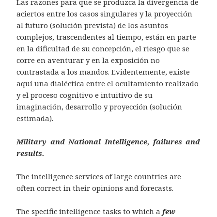
Las razones para que se produzca la divergencia de
aciertos entre los casos singulares y la proyección
al futuro (solución prevista) de los asuntos
complejos, trascendentes al tiempo, están en parte
en la dificultad de su concepción, el riesgo que se
corre en aventurar y en la exposición no
contrastada a los mandos. Evidentemente, existe
aquí una dialéctica entre el ocultamiento realizado
y el proceso cognitivo e intuitivo de su
imaginación, desarrollo y proyección (solución
estimada).
Military and National Intelligence, failures and
results.
The intelligence services of large countries are
often correct in their opinions and forecasts.
The specific intelligence tasks to which a
few