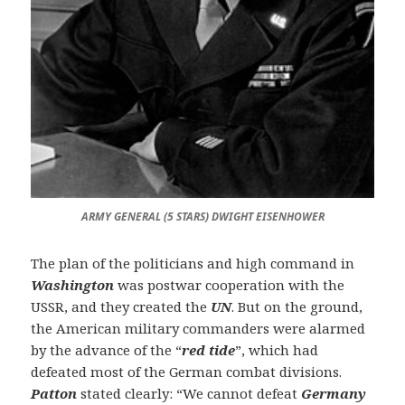
ARMY GENERAL (5 STARS) DWIGHT EISENHOWER
The plan of the politicians and high command in
Washington
was postwar cooperation with the
USSR, and they created the
UN
. But on the ground,
the American military commanders were alarmed
by the advance of the “
red tide
”, which had
defeated most of the German combat divisions.
Patton
stated clearly: “We cannot defeat
Germany