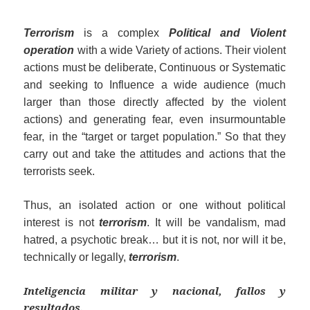
Terrorism
is a complex
Political and Violent
operation
with a wide Variety of actions. Their violent
actions must be deliberate, Continuous or Systematic
and seeking to Influence a wide audience (much
larger than those directly affected by the violent
actions) and generating fear, even insurmountable
fear, in the “target or target population.” So that they
carry out and take the attitudes and actions that the
terrorists seek.
Thus, an isolated action or one without political
interest is not
terrorism
. It will be vandalism, mad
hatred, a psychotic break… but it is not, nor will it be,
technically or legally,
terrorism
.
Inteligencia militar y nacional, fallos y
resultados.