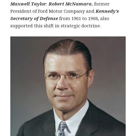
Maxwell Taylor
.
Robert McNamara
, former
President of Ford Motor Company and
Kennedy’s
Secretary of Defense
from 1961 to 1968, also
supported this shift in strategic doctrine.