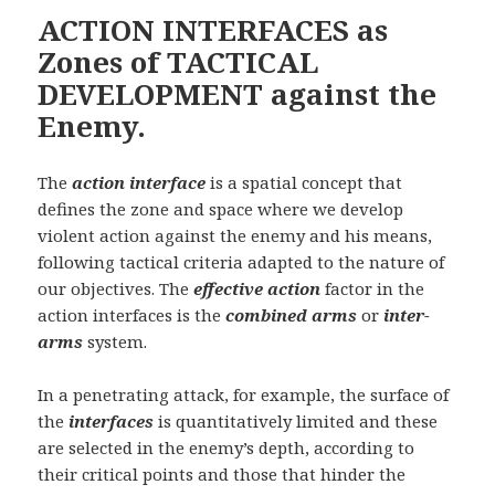
ACTION INTERFACES as
Zones of TACTICAL
DEVELOPMENT against the
Enemy.
The
action interface
is a spatial concept that
defines the zone and space where we develop
violent action against the enemy and his means,
following tactical criteria adapted to the nature of
our objectives. The
effective action
factor in the
action interfaces is the
combined arms
or
inter-
arms
system.
In a penetrating attack, for example, the surface of
the
interfaces
is quantitatively limited and these
are selected in the enemy’s depth, according to
their critical points and those that hinder the