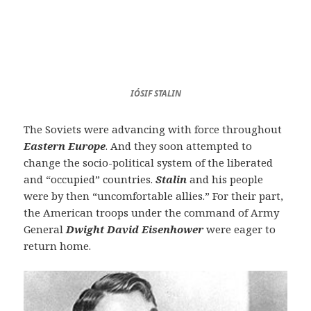
IÓSIF STALIN
The Soviets were advancing with force throughout
Eastern Europe
. And they soon attempted to
change the socio-political system of the liberated
and “occupied” countries.
Stalin
and his people
were by then “uncomfortable allies.” For their part,
the American troops under the command of Army
General
Dwight David Eisenhower
were eager to
return home.