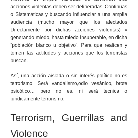
acciones violentas deben ser deliberadas, Continuas
o Sistemáticas y buscando Influenciar a una amplia
audiencia (mucho mayor que los afectados
Directamente por dichas acciones violentas) y
generando miedo, hasta miedo insuperable, en dicha
“población blanco u objetivo”. Para que realicen y
tomen las actitudes y acciones que los terroristas
buscan.
Así, una acción aislada o sin interés político no es
terrorismo. Será vandalismo,odio vesánico, brote
psicótico… pero no es, ni será técnica o
jurídicamente terrorismo.
Terrorism, Guerrillas and
Violence