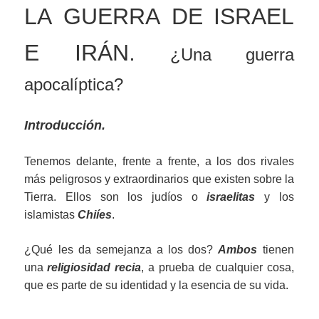
LA GUERRA DE ISRAEL
E IRÁN.
¿Una guerra
apocalíptica?
Introducción.
Tenemos delante, frente a frente, a los dos rivales
más peligrosos y extraordinarios que existen sobre la
Tierra. Ellos son los judíos o
israelitas
y los
islamistas
Chiíes
.
¿Qué les da semejanza a los dos?
Ambos
tienen
una
religiosidad recia
, a prueba de cualquier cosa,
que es parte de su identidad y la esencia de su vida.