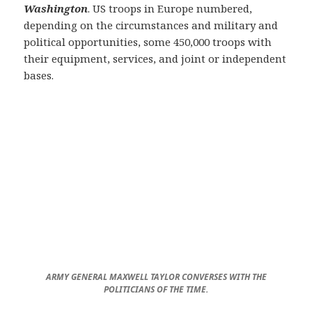
Washington
. US troops in Europe numbered,
depending on the circumstances and military and
political opportunities, some 450,000 troops with
their equipment, services, and joint or independent
bases.
ARMY GENERAL MAXWELL TAYLOR CONVERSES WITH THE
POLITICIANS OF THE TIME.