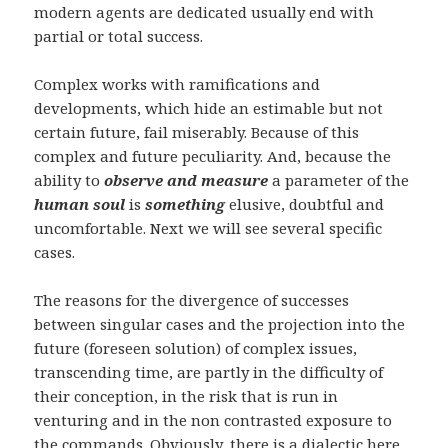
modern agents are dedicated usually end with
partial or total success.
Complex works with ramifications and
developments, which hide an estimable but not
certain future, fail miserably. Because of this
complex and future peculiarity. And, because the
ability to
observe and measure
a parameter of the
human soul
is
something
elusive, doubtful and
uncomfortable. Next we will see several specific
cases.
The reasons for the divergence of successes
between singular cases and the projection into the
future (foreseen solution) of complex issues,
transcending time, are partly in the difficulty of
their conception, in the risk that is run in
venturing and in the non contrasted exposure to
the commands. Obviously, there is a dialectic here