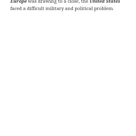
Europe
was drawing to a close, the
United States
faced a difficult military and political problem.