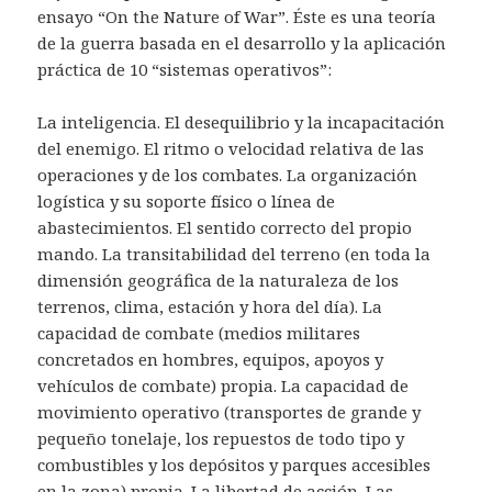
ensayo “On the Nature of War”. Éste es una teoría
de la guerra basada en el desarrollo y la aplicación
práctica de 10 “sistemas operativos”:
La inteligencia. El desequilibrio y la incapacitación
del enemigo. El ritmo o velocidad relativa de las
operaciones y de los combates. La organización
logística y su soporte físico o línea de
abastecimientos. El sentido correcto del propio
mando. La transitabilidad del terreno (en toda la
dimensión geográfica de la naturaleza de los
terrenos, clima, estación y hora del día). La
capacidad de combate (medios militares
concretados en hombres, equipos, apoyos y
vehículos de combate) propia. La capacidad de
movimiento operativo (transportes de grande y
pequeño tonelaje, los repuestos de todo tipo y
combustibles y los depósitos y parques accesibles
en la zona) propia. La libertad de acción. Las