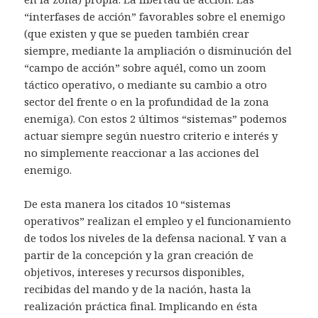
“interfases de acción” favorables sobre el enemigo
(que existen y que se pueden también crear
siempre, mediante la ampliación o disminución del
“campo de acción” sobre aquél, como un zoom
táctico operativo, o mediante su cambio a otro
sector del frente o en la profundidad de la zona
enemiga). Con estos 2 últimos “sistemas” podemos
actuar siempre según nuestro criterio e interés y
no simplemente reaccionar a las acciones del
enemigo.
De esta manera los citados 10 “sistemas
operativos” realizan el empleo y el funcionamiento
de todos los niveles de la defensa nacional. Y van a
partir de la concepción y la gran creación de
objetivos, intereses y recursos disponibles,
recibidas del mando y de la nación, hasta la
realización práctica final. Implicando en ésta