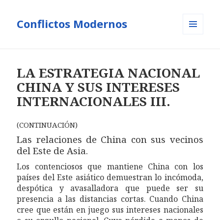
Conflictos Modernos
MENÚ
Y
WIDGETS
LA ESTRATEGIA NACIONAL
CHINA Y SUS INTERESES
INTERNACIONALES III.
(CONTINUACIÓN)
Las relaciones de China con sus vecinos
del Este de Asia.
Los contenciosos que mantiene China con los
países del Este asiático demuestran lo incómoda,
despótica y avasalladora que puede ser su
presencia a las distancias cortas. Cuando China
cree que están en juego sus intereses nacionales