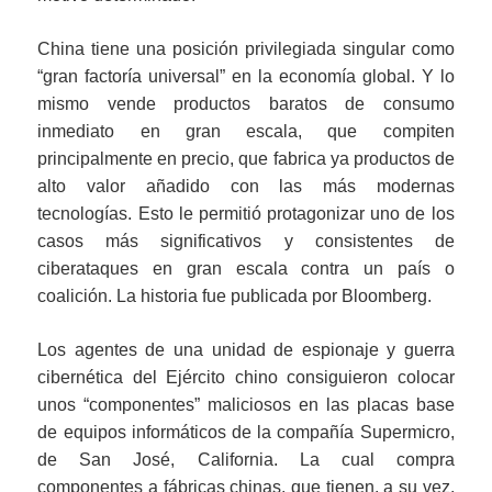
China tiene una posición privilegiada singular como
“gran factoría universal” en la economía global. Y lo
mismo vende productos baratos de consumo
inmediato en gran escala, que compiten
principalmente en precio, que fabrica ya productos de
alto valor añadido con las más modernas
tecnologías. Esto le permitió protagonizar uno de los
casos más significativos y consistentes de
ciberataques en gran escala contra un país o
coalición. La historia fue publicada por Bloomberg.
Los agentes de una unidad de espionaje y guerra
cibernética del Ejército chino consiguieron colocar
unos “componentes” maliciosos en las placas base
de equipos informáticos de la compañía Supermicro,
de San José, California. La cual compra
componentes a fábricas chinas, que tienen, a su vez,