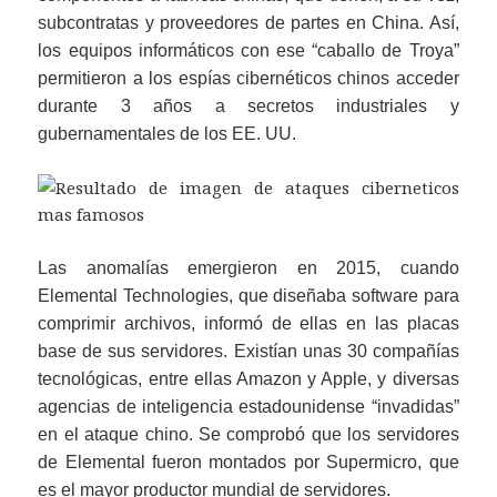
subcontratas y proveedores de partes en China. Así,
los equipos informáticos con ese “caballo de Troya”
permitieron a los espías cibernéticos chinos acceder
durante 3 años a secretos industriales y
gubernamentales de los EE. UU.
Las anomalías emergieron en 2015, cuando
Elemental Technologies, que diseñaba software para
comprimir archivos, informó de ellas en las placas
base de sus servidores. Existían unas 30 compañías
tecnológicas, entre ellas Amazon y Apple, y diversas
agencias de inteligencia estadounidense “invadidas”
en el ataque chino. Se comprobó que los servidores
de Elemental fueron montados por Supermicro, que
es el mayor productor mundial de servidores.