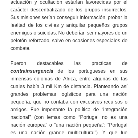
actuación y ocultación estarían favorecidas por el
carácter descentralizado de los grupos insurrectos.
Sus misiones serían conseguir información, probar la
lealtad de los civiles y aniquilar pequeños grupos
enemigos o suicidas. No deberían ser mayores de un
pelotón reforzado, salvo en ocasiones especiales de
combate.
Fueron destacables las practicas de
contrainsurgencia
de los portugueses en sus
inmensas colonias de África, entre algunas de las
cuales había 3 mil Km de distancia. Planteando así
grandes problemas logísticos para una nación
pequeña, que no contaba con excesivos recursos o
amigos. Fue importante la política de “integración
nacional” (con lemas como “Portugal no es una
nación europea” o “una nación pequeña”; “Portugal
es una nación grande multicultural”). Y que fue