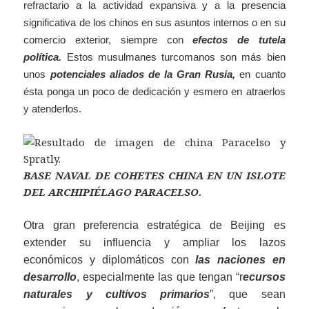
refractario a la actividad expansiva y a la presencia
significativa de los chinos en sus asuntos internos o en su
comercio exterior, siempre con
efectos de tutela
política
.
Estos musulmanes turcomanos son más bien
unos
potenciales aliados de la Gran Rusia,
en cuanto
ésta ponga un poco de dedicación y esmero en atraerlos
y atenderlos.
BASE NAVAL DE COHETES CHINA EN UN ISLOTE
DEL ARCHIPIÉLAGO PARACELSO.
Otra gran preferencia estratégica de Beijing es
extender su influencia y ampliar los lazos
económicos y diplomáticos con
las naciones en
desarrollo
, especialmente las que tengan “r
ecursos
naturales y cultivos primarios
”, que sean