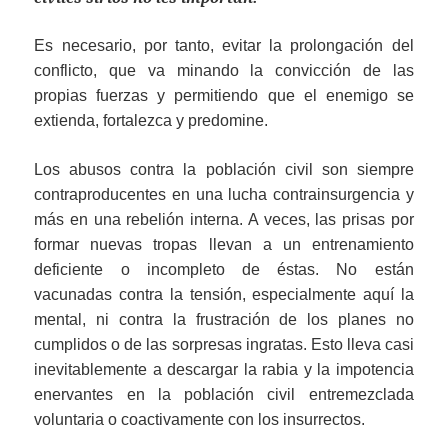
Es necesario, por tanto, evitar la prolongación del
conflicto, que va minando la convicción de las
propias fuerzas y permitiendo que el enemigo se
extienda, fortalezca y predomine.
Los abusos contra la población civil son siempre
contraproducentes en una lucha contrainsurgencia y
más en una rebelión interna. A veces, las prisas por
formar nuevas tropas llevan a un entrenamiento
deficiente o incompleto de éstas. No están
vacunadas contra la tensión, especialmente aquí la
mental, ni contra la frustración de los planes no
cumplidos o de las sorpresas ingratas. Esto lleva casi
inevitablemente a descargar la rabia y la impotencia
enervantes en la población civil entremezclada
voluntaria o coactivamente con los insurrectos.