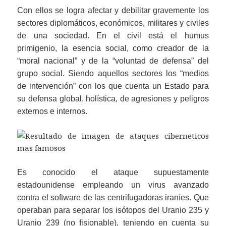
Con ellos se logra afectar y debilitar gravemente los
sectores diplomáticos, económicos, militares y civiles
de una sociedad. En el civil está el humus
primigenio, la esencia social, como creador de la
“moral nacional” y de la “voluntad de defensa” del
grupo social. Siendo aquellos sectores los “medios
de intervención” con los que cuenta un Estado para
su defensa global, holística, de agresiones y peligros
externos e internos.
Es conocido el ataque supuestamente
estadounidense empleando un virus avanzado
contra el software de las centrifugadoras iraníes. Que
operaban para separar los isótopos del Uranio 235 y
Uranio 239 (no fisionable), teniendo en cuenta su