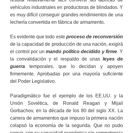
vehículos industriales en productoras de blindados. Y
es muy difícil conseguir grandes rendimientos de una
lechería convertida en fábrica de armamento.
Es evidente que todo este
proceso de reconversión
de la capacidad de producción de una nación, exigirá
el control por un
mando político decidido y firme
. Y
la convalidación y el respaldo de unas
leyes de
guerra
temporales, que lo decidan y apoyen
firmemente. Aprobadas por una mayoría suficiente
del Poder Legislativo.
Paradigmático fue el ejemplo de los EE.UU. y la
Unión Soviética, de Ronald Reagan y Mijail
Gorbachov, en la década de los 80 del siglo XX. La
carrera de armamentos que impuso la primera nación
colapsó la economía de la segunda. Que no pudo
seguir, con su capacidad económica sin competencia