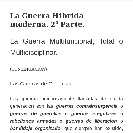
La Guerra Híbrida
moderna. 2ª Parte.
La Guerra Multifuncional, Total o
Multidisciplinar
.
(CONTINUACIÓN)
Las Guerras de Guerrillas.
Las guerras pomposamente llamadas de cuarta
generación son las
guerras contrainsurgencia
o
guerras de guerrillas
o
guerras irregulares
o
rebeliones armadas
o
guerras de liberación
o
bandidaje organizado
, que siempre han existido,