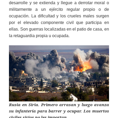
desarrolle y se extienda y llegue a derrotar moral o
militarmente a un ejército regular propio o de
ocupación. La dificultad y los crueles males surgen
por el elevado componente civil que participa en
ellas. Son guerras localizadas en el patio de casa, en
la retaguardia propia u ocupada.
Rusia en Siria. Primero arrasan y luego avanza
su infantería para barrer y ocupar. Los muertos
civiles sirios no les importan.