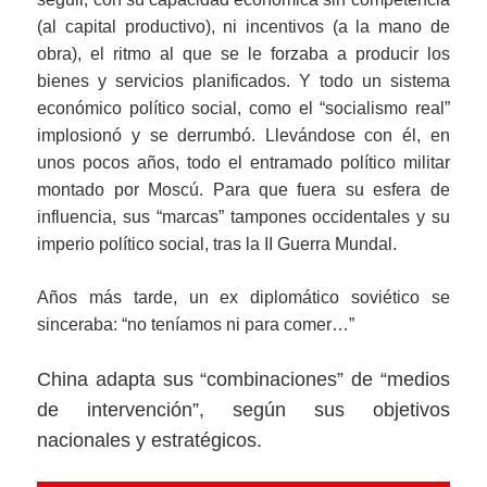
(al capital productivo), ni incentivos (a la mano de
obra), el ritmo al que se le forzaba a producir los
bienes y servicios planificados. Y todo un sistema
económico político social, como el “socialismo real”
implosionó y se derrumbó. Llevándose con él, en
unos pocos años, todo el entramado político militar
montado por Moscú. Para que fuera su esfera de
influencia, sus “marcas” tampones occidentales y su
imperio político social, tras la II Guerra Mundal.
Años más tarde, un ex diplomático soviético se
sinceraba: “no teníamos ni para comer…”
China adapta sus “combinaciones” de “medios
de intervención”, según sus objetivos
nacionales y estratégicos.