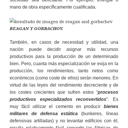
mano de obra específicamente cualificada.
REAGAN Y GORBACHOV.
También, en casos de necesidad y utilidad, una
nación puede decidir asignar más recursos
productivos para la producción de un determinado
bien. Pero, cuanta más especialización se exija en la
producción, los rendimientos, tanto netos como
económicos (como coste de ellos) serán menores. En
virtud de las leyes del rendimiento decreciente y de
los costes crecientes que sufren estos “
procesos
productivos especializados reconvertidos
”. Es
muy fácil utilizar el cemento en producir
bienes
militares de defensa estática
(bunkeres, líneas
defensivas artilladas) y no levantar edificios con él;
resulta relativamente fácil convertir las fábricas de