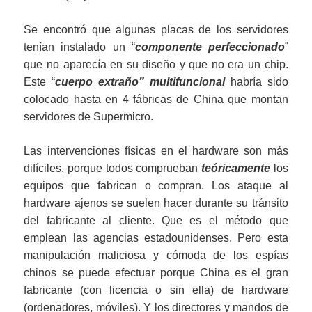
Se encontró que algunas placas de los servidores
tenían instalado un “
componente perfeccionado
”
que no aparecía en su diseño y que no era un chip.
Este “
cuerpo extraño” multifuncional
habría sido
colocado hasta en 4 fábricas de China que montan
servidores de Supermicro.
Las intervenciones físicas en el hardware son más
difíciles, porque todos comprueban
teóricamente
los
equipos que fabrican o compran. Los ataque al
hardware ajenos se suelen hacer durante su tránsito
del fabricante al cliente. Que es el método que
emplean las agencias estadounidenses. Pero esta
manipulación maliciosa y cómoda de los espías
chinos se puede efectuar porque China es el gran
fabricante (con licencia o sin ella) de hardware
(ordenadores, móviles). Y los directores y mandos de