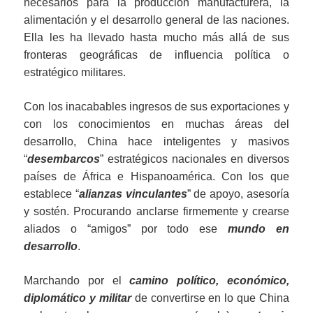
necesarios para la producción manufacturera, la
alimentación y el desarrollo general de las naciones.
Ella les ha llevado hasta mucho más allá de sus
fronteras geográficas de influencia política o
estratégico militares.
Con los inacabables ingresos de sus exportaciones y
con los conocimientos en muchas áreas del
desarrollo, China hace inteligentes y masivos
“
desembarcos
” estratégicos nacionales en diversos
países de África e Hispanoamérica. Con los que
establece “
alianzas vinculantes
” de apoyo, asesoría
y sostén. Procurando anclarse firmemente y crearse
aliados o “amigos” por todo ese
mundo en
desarrollo
.
Marchando por el
camino político, económico,
diplomático y militar
de convertirse en lo que China