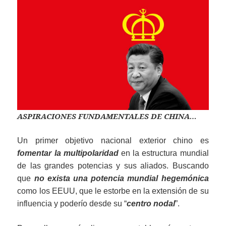
ASPIRACIONES FUNDAMENTALES DE CHINA…
Un primer objetivo nacional exterior chino es
fomentar la multipolaridad
en la estructura mundial
de las grandes potencias y sus aliados. Buscando
que
no exista una potencia mundial hegemónica
como los EEUU, que le estorbe en la extensión de su
influencia y poderío desde su “
centro nodal
”.