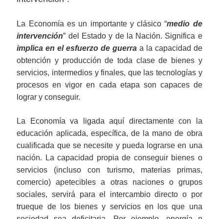
La Economía es un importante y clásico “
medio de
intervención
” del Estado y de la Nación. Significa e
implica en el esfuerzo de guerra
a la capacidad de
obtención y producción de toda clase de bienes y
servicios, intermedios y finales, que las tecnologías y
procesos en vigor en cada etapa son capaces de
lograr y conseguir.
La Economía va ligada aquí directamente con la
educación aplicada, específica, de la mano de obra
cualificada que se necesite y pueda lograrse en una
nación. La capacidad propia de conseguir bienes o
servicios (incluso con turismo, materias primas,
comercio) apetecibles a otras naciones o grupos
sociales, servirá para el intercambio directo o por
trueque de los bienes y servicios en los que una
sociedad sea deficitaria. Por ejemplo, energía o