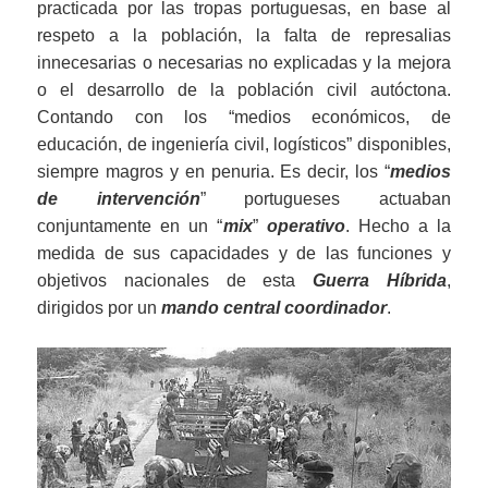
practicada por las tropas portuguesas, en base al
respeto a la población, la falta de represalias
innecesarias o necesarias no explicadas y la mejora
o el desarrollo de la población civil autóctona.
Contando con los “medios económicos, de
educación, de ingeniería civil, logísticos” disponibles,
siempre magros y en penuria. Es decir, los “
medios
de intervención
” portugueses actuaban
conjuntamente en un “
mix
”
operativo
. Hecho a la
medida de sus capacidades y de las funciones y
objetivos nacionales de esta
Guerra Híbrida
,
dirigidos por un
mando central coordinador
.