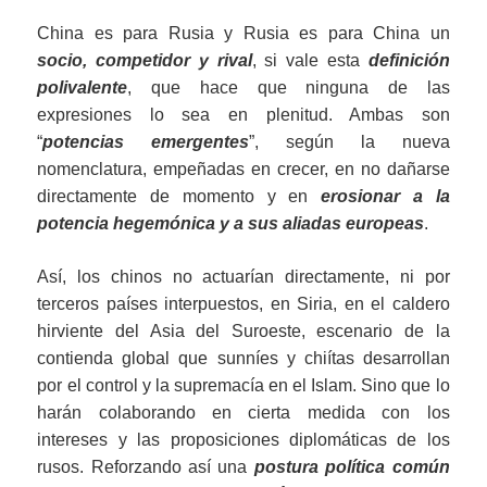
China es para Rusia y Rusia es para China un
socio, competidor y rival
, si vale esta
definición
polivalente
, que hace que ninguna de las
expresiones lo sea en plenitud. Ambas son
“
potencias emergentes
”, según la nueva
nomenclatura, empeñadas en crecer, en no dañarse
directamente de momento y en
erosionar a la
potencia hegemónica y a sus aliadas europeas
.
Así, los chinos no actuarían directamente, ni por
terceros países interpuestos, en Siria, en el caldero
hirviente del Asia del Suroeste, escenario de la
contienda global que sunníes y chiítas desarrollan
por el control y la supremacía en el Islam. Sino que lo
harán colaborando en cierta medida con los
intereses y las proposiciones diplomáticas de los
rusos. Reforzando así una
postura política común