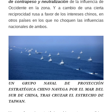
de contrapeso y neutralización
de la influencia de
Occidente en la zona. Y a cambio de una cierta
reciprocidad rusa a favor de los intereses chinos, en
otros países en los que no choquen las influencias
nacionales de ambos.
UN GRUPO NAVAL DE PROYECCIÓN
ESTRATÉGICA CHINO NAVEGA POR EL MAR DEL
SUR DE CHINA, TRAS CRUZAR EL ESTRECHO DE
TAIWAN.