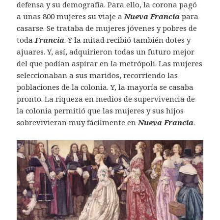
defensa y su demografía. Para ello, la corona pagó
a unas 800 mujeres su viaje a
Nueva Francia
para
casarse. Se trataba de mujeres jóvenes y pobres de
toda
Francia
. Y la mitad recibió también dotes y
ajuares. Y, así, adquirieron todas un futuro mejor
del que podían aspirar en la metrópoli. Las mujeres
seleccionaban a sus maridos, recorriendo las
poblaciones de la colonia. Y, la mayoría se casaba
pronto. La riqueza en medios de supervivencia de
la colonia permitió que las mujeres y sus hijos
sobrevivieran muy fácilmente en
Nueva Francia
.