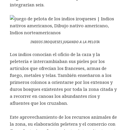
integrarían seis.
INDIOS IROQUESES JUGANDO A LA PELOTA
Los indios conocían el oficio de la caza y la
peletería e intercambiaban sus pieles por los
artículos que ofrecían los franceses, armas de
fuego, metales y telas. También enseñaron a los
primeros colonos a orientarse por los extensos y
duros bosques existentes por toda la zona citada y
a recorrer en canoas los abundantes ríos y
afluentes que los cruzaban.
Este aprovechamiento de los recursos animales de
la zona, su elaboración peletera y el comercio con