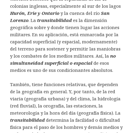
colonias inglesas, especialmente al sur de los lagos
Hurón, Erie y Ontario
y la cuenca del río
San
Lorenzo
. La
transitabilidad
es la dimensión
geográfica sobre y donde tienen lugar las acciones
militares. En su aplicación, está enmarcada por la
capacidad superficial (y espacial, modernamente)
del terreno para sostener y permitir las maniobras
y los combates de los medios militares. Así, la
no
simultaneidad superficial o espacial
de esos
medios es uno de sus condicionantes absolutos.
También, tiene funciones relativas, que dependen
de la geografía en general. Y, por tanto, de la red
viaria (geografía urbana) y del clima, la hidrología
(red fluvial), la orografía, las estaciones, la
meteorología y la hora del día (geografía física). La
transitabilidad
determina la facilidad o dificultad
física para el paso de los hombres y demás medios y