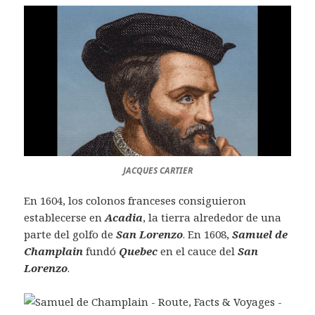
JACQUES CARTIER
En 1604, los colonos franceses consiguieron
establecerse en
Acadia
, la tierra alrededor de una
parte del golfo de
San Lorenzo
. En 1608,
Samuel de
Champlain
fundó
Quebec
en el cauce del
San
Lorenzo
.