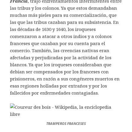
Francia
, trajo enfrentamientos intermitentes entre
las tribus y los colonos. Ya que estos demandaban
muchas más pieles para su comercialización, que
las que las tribus cazaban para su subsistencia. En
las décadas de 1630 y 1640, los iroqueses
comenzaron a atacar a otros indios y a colonos
franceses que cazaban por su cuenta para el
comercio. También, las creencias nativas eran
afectadas y perjudicadas por la actividad de los
blancos. Ya que los iroqueses consideraban que
debían ser compensados por los franceses con
prisioneros, en razón a sus congéneres muertos en
esas regiones holladas por extraños y por los
fallecidos por enfermedades contagiadas.
TRAMPEROS FRANCESES