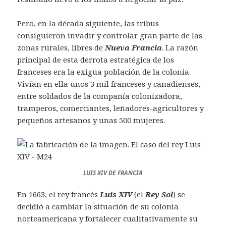
Pero, en la década siguiente, las tribus
consiguieron invadir y controlar gran parte de las
zonas rurales, libres de
Nueva Francia
. La razón
principal de esta derrota estratégica de los
franceses era la exigua población de la colonia.
Vivían en ella unos 3 mil franceses y canadienses,
entre soldados de la compañía colonizadora,
tramperos, comerciantes, leñadores-agricultores y
pequeños artesanos y unas 500 mujeres.
LUIS XIV DE FRANCIA
En 1663, el rey francés
Luis XIV
(el
Rey Sol
) se
decidió a cambiar la situación de su colonia
norteamericana y fortalecer cualitativamente su