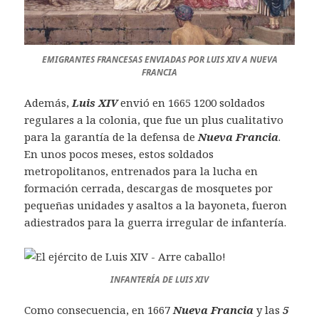
EMIGRANTES FRANCESAS ENVIADAS POR LUIS XIV A NUEVA
FRANCIA
Además,
Luis XIV
envió en 1665 1200 soldados
regulares a la colonia, que fue un plus cualitativo
para la garantía de la defensa de
Nueva Francia
.
En unos pocos meses, estos soldados
metropolitanos, entrenados para la lucha en
formación cerrada, descargas de mosquetes por
pequeñas unidades y asaltos a la bayoneta, fueron
adiestrados para la guerra irregular de infantería.
INFANTERÍA DE LUIS XIV
Como consecuencia, en 1667
Nueva Francia
y las
5