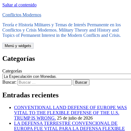
Saltar al contenido
Conflictos Modernos
Teoría e Historia Militares y Temas de Interés Permanente en los
Conflictos y Crisis Modernos. Military Theory and History and
Topics of Permanent Interest in the Modern Conflicts and Crisis.
Menú y widgets
Categorías
Categorías
Buscar:
Entradas recientes
CONVENTIONAL LAND DEFENSE OF EUROPE WAS
VITAL TO THE FLEXIBLE DEFENSE OF THE U.S.
TRUMP IS WRONG.
25 de julio de 2026
LA DEFENSA TERRESTRE CONVENCIONAL DE
EUROPA FUE VITAL PARA LA DEFENSA FLEXIBLE