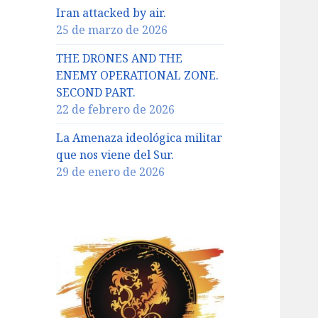
Iran attacked by air.
25 de marzo de 2026
THE DRONES AND THE
ENEMY OPERATIONAL ZONE.
SECOND PART.
22 de febrero de 2026
La Amenaza ideológica militar
que nos viene del Sur.
29 de enero de 2026