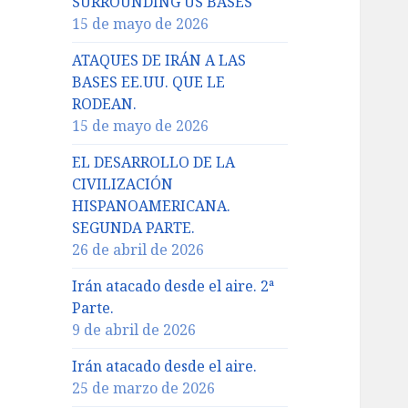
SURROUNDING US BASES
15 de mayo de 2026
ATAQUES DE IRÁN A LAS
BASES EE.UU. QUE LE
RODEAN.
15 de mayo de 2026
EL DESARROLLO DE LA
CIVILIZACIÓN
HISPANOAMERICANA.
SEGUNDA PARTE.
26 de abril de 2026
Irán atacado desde el aire. 2ª
Parte.
9 de abril de 2026
Irán atacado desde el aire.
25 de marzo de 2026