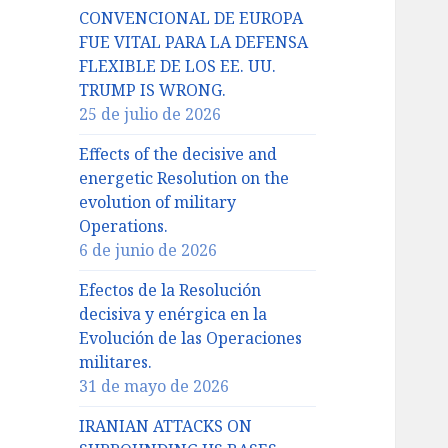
CONVENCIONAL DE EUROPA
FUE VITAL PARA LA DEFENSA
FLEXIBLE DE LOS EE. UU.
TRUMP IS WRONG.
25 de julio de 2026
Effects of the decisive and
energetic Resolution on the
evolution of military
Operations.
6 de junio de 2026
Efectos de la Resolución
decisiva y enérgica en la
Evolución de las Operaciones
militares.
31 de mayo de 2026
IRANIAN ATTACKS ON