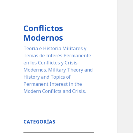
Conflictos
Modernos
Teoría e Historia Militares y
Temas de Interés Permanente
en los Conflictos y Crisis
Modernos. Military Theory and
History and Topics of
Permanent Interest in the
Modern Conflicts and Crisis.
CATEGORÍAS