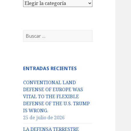
Categorías
Buscar:
ENTRADAS RECIENTES
CONVENTIONAL LAND
DEFENSE OF EUROPE WAS
VITAL TO THE FLEXIBLE
DEFENSE OF THE U.S. TRUMP
IS WRONG.
25 de julio de 2026
LA DEFENSA TERRESTRE