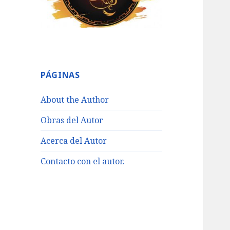
PÁGINAS
About the Author
Obras del Autor
Acerca del Autor
Contacto con el autor.