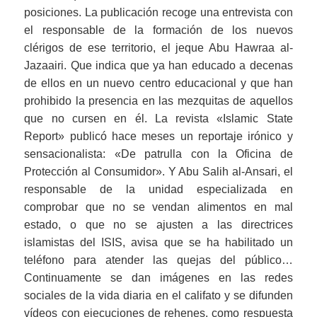
posiciones. La publicación recoge una entrevista con
el responsable de la formación de los nuevos
clérigos de ese territorio, el jeque Abu Hawraa al-
Jazaairi. Que indica que ya han educado a decenas
de ellos en un nuevo centro educacional y que han
prohibido la presencia en las mezquitas de aquellos
que no cursen en él. La revista «Islamic State
Report» publicó hace meses un reportaje irónico y
sensacionalista: «De patrulla con la Oficina de
Protección al Consumidor». Y Abu Salih al-Ansari, el
responsable de la unidad especializada en
comprobar que no se vendan alimentos en mal
estado, o que no se ajusten a las directrices
islamistas del ISIS, avisa que se ha habilitado un
teléfono para atender las quejas del público…
Continuamente se dan imágenes en las redes
sociales de la vida diaria en el califato y se difunden
vídeos con ejecuciones de rehenes, como respuesta