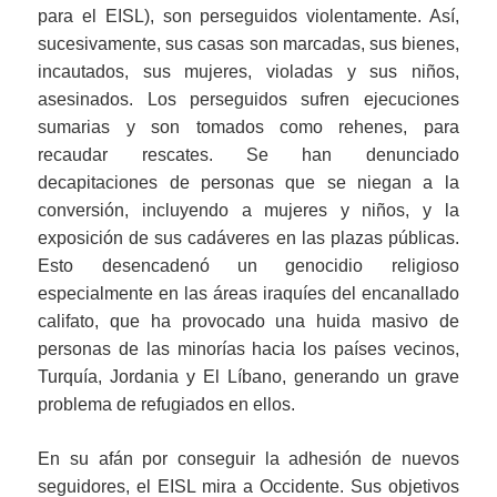
para el EISL), son perseguidos violentamente. Así,
sucesivamente, sus casas son marcadas, sus bienes,
incautados, sus mujeres, violadas y sus niños,
asesinados. Los perseguidos sufren ejecuciones
sumarias y son tomados como rehenes, para
recaudar rescates. Se han denunciado
decapitaciones de personas que se niegan a la
conversión, incluyendo a mujeres y niños, y la
exposición de sus cadáveres en las plazas públicas.
Esto desencadenó un genocidio religioso
especialmente en las áreas iraquíes del encanallado
califato, que ha provocado una huida masivo de
personas de las minorías hacia los países vecinos,
Turquía, Jordania y El Líbano, generando un grave
problema de refugiados en ellos.
En su afán por conseguir la adhesión de nuevos
seguidores, el EISL mira a Occidente. Sus objetivos