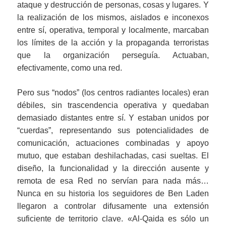
ataque y destrucción de personas, cosas y lugares. Y
la realización de los mismos, aislados e inconexos
entre sí, operativa, temporal y localmente, marcaban
los límites de la acción y la propaganda terroristas
que la organización perseguía. Actuaban,
efectivamente, como una red.
Pero sus “nodos” (los centros radiantes locales) eran
débiles, sin trascendencia operativa y quedaban
demasiado distantes entre sí. Y estaban unidos por
“cuerdas”, representando sus potencialidades de
comunicación, actuaciones combinadas y apoyo
mutuo, que estaban deshilachadas, casi sueltas. El
diseño, la funcionalidad y la dirección ausente y
remota de esa Red no servían para nada más…
Nunca en su historia los seguidores de Ben Laden
llegaron a controlar difusamente una extensión
suficiente de territorio clave.
«Al-Qaida es sólo un