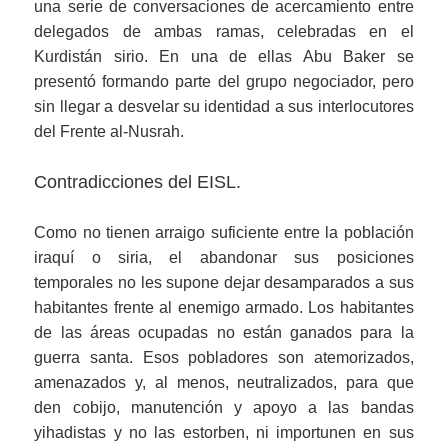
una serie de conversaciones de acercamiento entre
delegados de ambas ramas, celebradas en el
Kurdistán sirio. En una de ellas Abu Baker se
presentó formando parte del grupo negociador, pero
sin llegar a desvelar su identidad a sus interlocutores
del Frente al-Nusrah.
Contradicciones del EISL.
Como no tienen arraigo suficiente entre la población
iraquí o siria, el abandonar sus posiciones
temporales no les supone dejar desamparados a sus
habitantes frente al enemigo armado. Los habitantes
de las áreas ocupadas no están ganados para la
guerra santa. Esos pobladores son atemorizados,
amenazados y, al menos, neutralizados, para que
den cobijo, manutención y apoyo a las bandas
yihadistas y no las estorben, ni importunen en sus