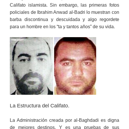
Califato islamista. Sin embargo, las primeras fotos
policiales de Ibrahim Anwad al-Badri lo muestran con
barba discontinua y descuidada y algo regordete
para un hombre en los “ta y tantos años” de su vida.
La Estructura del Califato.
La Administración creada por al-Baghdadi es digna
de mejores destinos. Y es una pruebas de sus