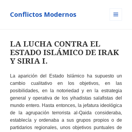
Conflictos Modernos
MENÚ
Y
WIDGETS
LA LUCHA CONTRA EL
ESTADO ISLÁMICO DE IRAK
Y SIRIA I.
La aparición del Estado Islámico ha supuesto un
cambio cualitativo en los objetivos, en las
posibilidades, en la notoriedad y en la estrategia
general y operativa de los yihadistas salafistas del
mundo entero. Hasta entonces, la jefatura ideológica
de la agrupación terrorista al-Qaida consideraba,
establecía y ordenaba a sus grupos propios o de
partidarios regionales, unos objetivos puntuales de