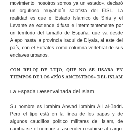
movimiento, nosotros somos ya un estado», declaró
un orgulloso muyahidín salafista del EISL. La
realidad es que el Estado Islámico de Siria y el
Levante se extiende difusa e intermitentemente por
un territorio del tamaño de España, que va desde
Alepo hasta la provincia iraquí de Diyala, al este del
país, con el Eufrates como columna vertebral de sus
enclaves urbanos.
CON RELOJ DE LUJO, QUE NO SE USABA EN
TIEMPOS DE LOS «PÍOS ANCESTROS» DEL ISLAM
La Espada Desenvainada del Islam.
Su nombre es Ibrahim Anwad Ibrahim Ali al-Badri.
Pero el tipo está en la línea de los papas y de
algunos caudillos político militares del Islam, de
cambiarse el nombre al ascender o subirse al cargo.