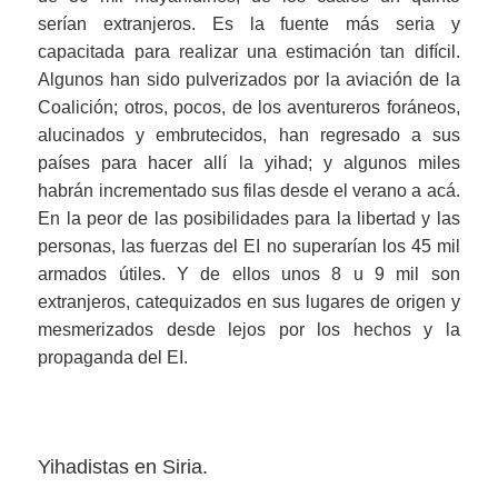
serían extranjeros. Es la fuente más seria y
capacitada para realizar una estimación tan difícil.
Algunos han sido pulverizados por la aviación de la
Coalición; otros, pocos, de los aventureros foráneos,
alucinados y embrutecidos, han regresado a sus
países para hacer allí la yihad; y algunos miles
habrán incrementado sus filas desde el verano a acá.
En la peor de las posibilidades para la libertad y las
personas, las fuerzas del EI no superarían los 45 mil
armados útiles. Y de ellos unos 8 u 9 mil son
extranjeros, catequizados en sus lugares de origen y
mesmerizados desde lejos por los hechos y la
propaganda del EI.
Yihadistas en Siria.