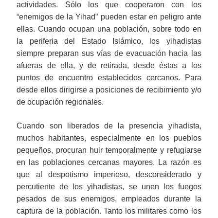
actividades. Sólo los que cooperaron con los
“enemigos de la Yihad” pueden estar en peligro ante
ellas. Cuando ocupan una población, sobre todo en
la periferia del Estado Islámico, los yihadistas
siempre preparan sus vías de evacuación hacia las
afueras de ella, y de retirada, desde éstas a los
puntos de encuentro establecidos cercanos. Para
desde ellos dirigirse a posiciones de recibimiento y/o
de ocupación regionales.
Cuando son liberados de la presencia yihadista,
muchos habitantes, especialmente en los pueblos
pequeños, procuran huir temporalmente y refugiarse
en las poblaciones cercanas mayores. La razón es
que al despotismo imperioso, desconsiderado y
percutiente de los yihadistas, se unen los fuegos
pesados de sus enemigos, empleados durante la
captura de la población. Tanto los militares como los