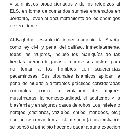
y suministros proporcionados y de los refuerzos al
ELS, en forma de comandos sunníes entrenados en
Jordania, lleven al encumbramiento de los enemigos
de Occidente.
Al-Baghdadi estableció inmediatamente la Sharia,
como ley civil y penal del califato. Inmediatamente,
todas las mujeres, incluso los maniquíes de las
tiendas, fueron obligadas a cubrirse sus rostros, para
no tentar a los hombres con sugerencias
pecaminosas. Sus tribunales islámicos aplican la
pena de muerte a diferentes prácticas consideradas
criminales, como la violación de mujeres
musulmanas, la homosexualidad, el adulterios y la
blasfemia y en algunos casos de robos. Los infieles o
herejes (cristianos, yazidíes, chiíes, mandeos, etc.)
que no se convierten al Islam sunní (a los cristianos
se pensó al principio hacerles pagar alguna exacción