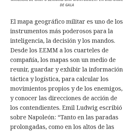
DE GALA
El mapa geográfico militar es uno de los
instrumentos más poderosos para la
inteligencia, la decisión y los mandos.
Desde los EEMM a los cuarteles de
compañía, los mapas son un medio de
reunir, guardar y exhibir la información
táctica y logística, para calcular los
movimientos propios y de los enemigos,
y conocer las direcciones de acción de
los contendientes. Emil Ludwig escribió
sobre Napoleón: “Tanto en las paradas
prolongadas, como en los altos de las