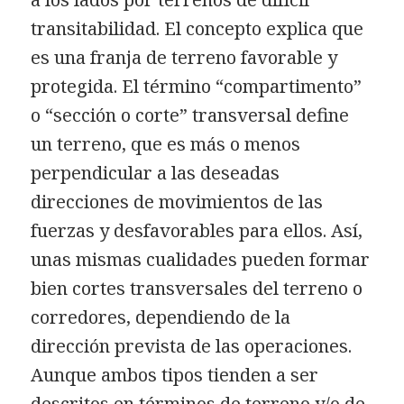
transitabilidad. El concepto explica que
es una franja de terreno favorable y
protegida. El término “compartimento”
o “sección o corte” transversal define
un terreno, que es más o menos
perpendicular a las deseadas
direcciones de movimientos de las
fuerzas y desfavorables para ellos. Así,
unas mismas cualidades pueden formar
bien cortes transversales del terreno o
corredores, dependiendo de la
dirección prevista de las operaciones.
Aunque ambos tipos tienden a ser
descritos en términos de terreno y/o de