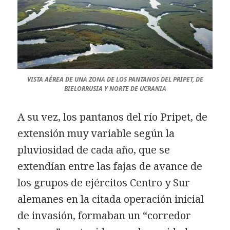
VISTA AÉREA DE UNA ZONA DE LOS PANTANOS DEL PRIPET, DE
BIELORRUSIA Y NORTE DE UCRANIA
A su vez, los pantanos del río Pripet, de
extensión muy variable según la
pluviosidad de cada año, que se
extendían entre las fajas de avance de
los grupos de ejércitos Centro y Sur
alemanes en la citada operación inicial
de invasión, formaban un “corredor