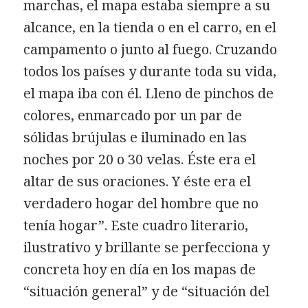
marchas, el mapa estaba siempre a su
alcance, en la tienda o en el carro, en el
campamento o junto al fuego. Cruzando
todos los países y durante toda su vida,
el mapa iba con él. Lleno de pinchos de
colores, enmarcado por un par de
sólidas brújulas e iluminado en las
noches por 20 o 30 velas. Éste era el
altar de sus oraciones. Y éste era el
verdadero hogar del hombre que no
tenía hogar”. Este cuadro literario,
ilustrativo y brillante se perfecciona y
concreta hoy en día en los mapas de
“situación general” y de “situación del