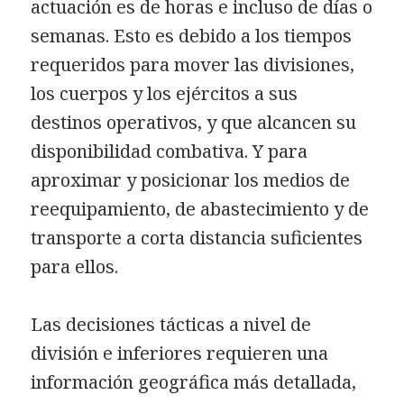
actuación es de horas e incluso de días o
semanas. Esto es debido a los tiempos
requeridos para mover las divisiones,
los cuerpos y los ejércitos a sus
destinos operativos, y que alcancen su
disponibilidad combativa. Y para
aproximar y posicionar los medios de
reequipamiento, de abastecimiento y de
transporte a corta distancia suficientes
para ellos.
Las decisiones tácticas a nivel de
división e inferiores requieren una
información geográfica más detallada,