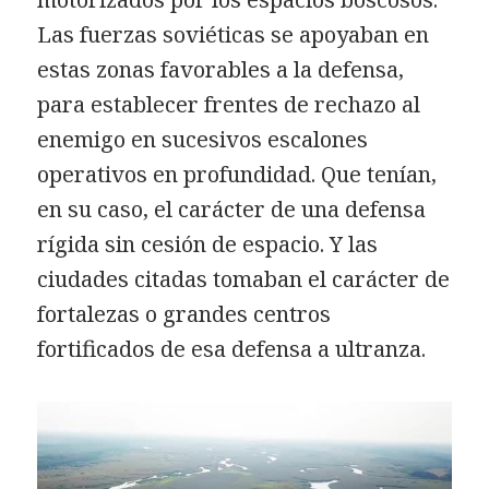
Las fuerzas soviéticas se apoyaban en
estas zonas favorables a la defensa,
para establecer frentes de rechazo al
enemigo en sucesivos escalones
operativos en profundidad. Que tenían,
en su caso, el carácter de una defensa
rígida sin cesión de espacio. Y las
ciudades citadas tomaban el carácter de
fortalezas o grandes centros
fortificados de esa defensa a ultranza.