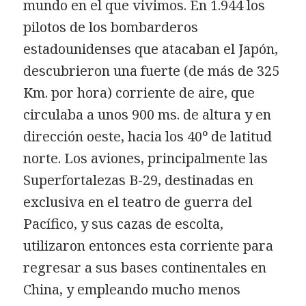
mundo en el que vivimos. En 1.944 los
pilotos de los bombarderos
estadounidenses que atacaban el Japón,
descubrieron una fuerte (de más de 325
Km. por hora) corriente de aire, que
circulaba a unos 900 ms. de altura y en
dirección oeste, hacia los 40º de latitud
norte. Los aviones, principalmente las
Superfortalezas B-29, destinadas en
exclusiva en el teatro de guerra del
Pacífico, y sus cazas de escolta,
utilizaron entonces esta corriente para
regresar a sus bases continentales en
China, y empleando mucho menos