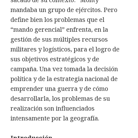
mandaba un grupo de ejércitos. Pero
define bien los problemas que el
“mando gerencial” enfrenta, en la
gestión de sus múltiples recursos
militares y logísticos, para el logro de
sus objetivos estratégicos y de
campaña. Una vez tomada la decisión
política y de la estrategia nacional de
emprender una guerra y de cómo
desarrollarla, los problemas de su
realización son influenciados
intensamente por la geografía.
Introducción.