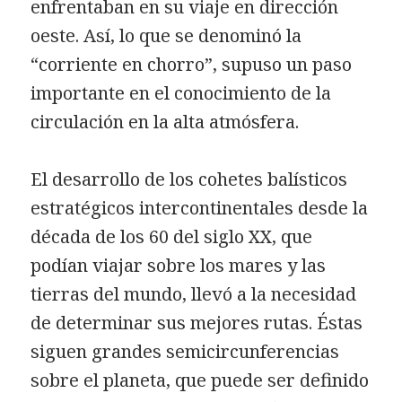
enfrentaban en su viaje en dirección
oeste. Así, lo que se denominó la
“corriente en chorro”, supuso un paso
importante en el conocimiento de la
circulación en la alta atmósfera.
El desarrollo de los cohetes balísticos
estratégicos intercontinentales desde la
década de los 60 del siglo XX, que
podían viajar sobre los mares y las
tierras del mundo, llevó a la necesidad
de determinar sus mejores rutas. Éstas
siguen grandes semicircunferencias
sobre el planeta, que puede ser definido