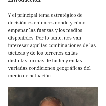
Y el principal tema estratégico de
decisión es entonces dónde y cómo
empeñar las fuerzas y los medios
disponibles. Por lo tanto, nos van
interesar aquí las combinaciones de las
tácticas y de los terrenos en las
distintas formas de lucha y en las
variadas condiciones geográficas del
medio de actuación.