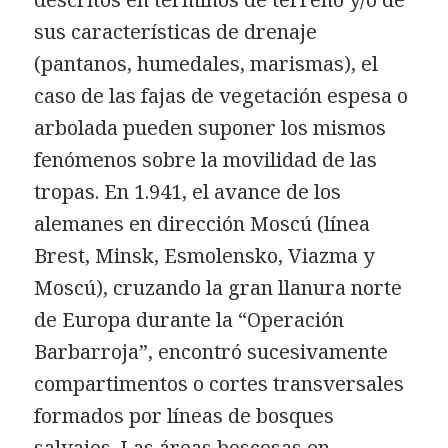
sus características de drenaje
(pantanos, humedales, marismas), el
caso de las fajas de vegetación espesa o
arbolada pueden suponer los mismos
fenómenos sobre la movilidad de las
tropas. En 1.941, el avance de los
alemanes en dirección Moscú (línea
Brest, Minsk, Esmolensko, Viazma y
Moscú), cruzando la gran llanura norte
de Europa durante la “Operación
Barbarroja”, encontró sucesivamente
compartimentos o cortes transversales
formados por líneas de bosques
salvajes. Las áreas boscosas en