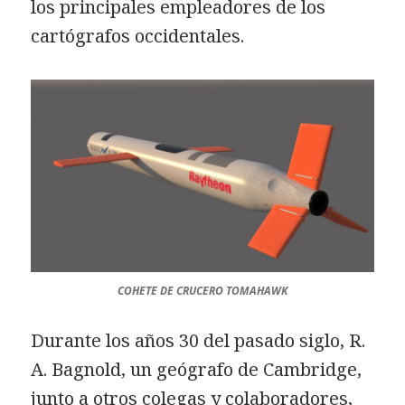
los principales empleadores de los
cartógrafos occidentales.
COHETE DE CRUCERO TOMAHAWK
Durante los años 30 del pasado siglo, R.
A. Bagnold, un geógrafo de Cambridge,
junto a otros colegas y colaboradores,