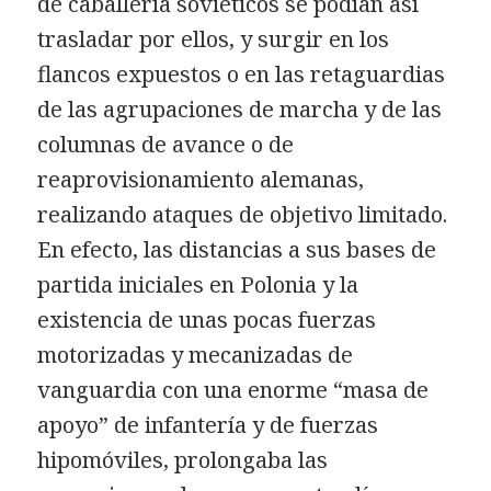
de caballería soviéticos se podían así
trasladar por ellos, y surgir en los
flancos expuestos o en las retaguardias
de las agrupaciones de marcha y de las
columnas de avance o de
reaprovisionamiento alemanas,
realizando ataques de objetivo limitado.
En efecto, las distancias a sus bases de
partida iniciales en Polonia y la
existencia de unas pocas fuerzas
motorizadas y mecanizadas de
vanguardia con una enorme “masa de
apoyo” de infantería y de fuerzas
hipomóviles, prolongaba las