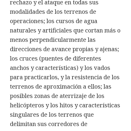
rechazo y el ataque en todas sus
modalidades de los terrenos de
operaciones; los cursos de agua
naturales y artificiales que cortan más o
menos perpendicularmente las
direcciones de avance propias y ajenas;
los cruces (puentes de diferentes
anchos y características) y los vados
para practicarlos, y la resistencia de los
terrenos de aproximación a ellos; las
posibles zonas de aterrizaje de los
helicópteros y los hitos y características
singulares de los terrenos que
delimitan sus corredores de