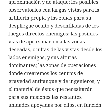
aproximación y de ataque; los posibles
observatorios con largas vistas para la
artillería propia y las zonas para su
despliegue oculto y desenfiladas de los
fuegos directos enemigos; las posibles
vías de aproximación a las zonas
deseadas, ocultas de las vistas desde los
lados enemigos, y sus alturas
dominantes; las zonas de operaciones
donde crearemos los centros de
gravedad antitanque y de ingenieros, y
el material de éstos que necesitarán
para sus misiones las restantes
unidades apoyadas por ellos, en función