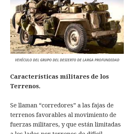
VEHÍCULO DEL GRUPO DEL DESIERTO DE LARGA PROFUNDIDAD
Características militares de los
Terrenos.
Se llaman “corredores” a las fajas de
terrenos favorables al movimiento de
fuerzas militares, y que están limitadas
a los lados por terrenos de difícil