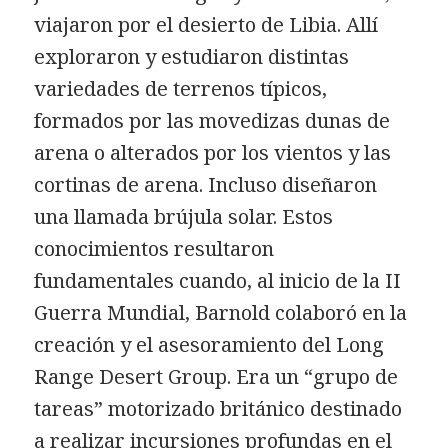
viajaron por el desierto de Libia. Allí
exploraron y estudiaron distintas
variedades de terrenos típicos,
formados por las movedizas dunas de
arena o alterados por los vientos y las
cortinas de arena. Incluso diseñaron
una llamada brújula solar. Estos
conocimientos resultaron
fundamentales cuando, al inicio de la II
Guerra Mundial, Barnold colaboró en la
creación y el asesoramiento del Long
Range Desert Group. Era un “grupo de
tareas” motorizado británico destinado
a realizar incursiones profundas en el