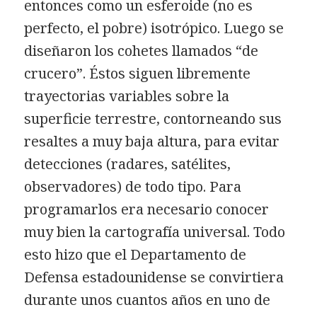
entonces como un esferoide (no es
perfecto, el pobre) isotrópico. Luego se
diseñaron los cohetes llamados “de
crucero”. Éstos siguen libremente
trayectorias variables sobre la
superficie terrestre, contorneando sus
resaltes a muy baja altura, para evitar
detecciones (radares, satélites,
observadores) de todo tipo. Para
programarlos era necesario conocer
muy bien la cartografía universal. Todo
esto hizo que el Departamento de
Defensa estadounidense se convirtiera
durante unos cuantos años en uno de