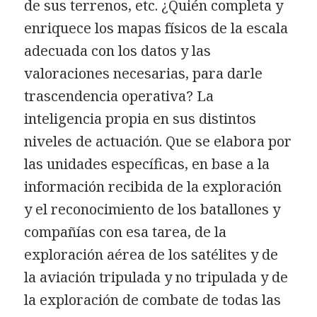
de sus terrenos, etc. ¿Quién completa y
enriquece los mapas físicos de la escala
adecuada con los datos y las
valoraciones necesarias, para darle
trascendencia operativa? La
inteligencia propia en sus distintos
niveles de actuación. Que se elabora por
las unidades específicas, en base a la
información recibida de la exploración
y el reconocimiento de los batallones y
compañías con esa tarea, de la
exploración aérea de los satélites y de
la aviación tripulada y no tripulada y de
la exploración de combate de todas las