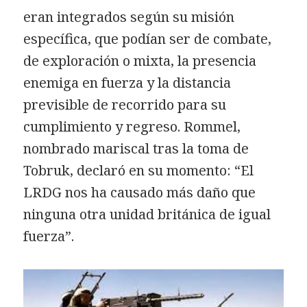
eran integrados según su misión
específica, que podían ser de combate,
de exploración o mixta, la presencia
enemiga en fuerza y la distancia
previsible de recorrido para su
cumplimiento y regreso. Rommel,
nombrado mariscal tras la toma de
Tobruk, declaró en su momento: “El
LRDG nos ha causado más daño que
ninguna otra unidad británica de igual
fuerza”.