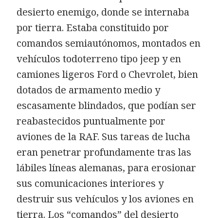
desierto enemigo, donde se internaba
por tierra. Estaba constituido por
comandos semiautónomos, montados en
vehículos todoterreno tipo jeep y en
camiones ligeros Ford o Chevrolet, bien
dotados de armamento medio y
escasamente blindados, que podían ser
reabastecidos puntualmente por
aviones de la RAF. Sus tareas de lucha
eran penetrar profundamente tras las
lábiles líneas alemanas, para erosionar
sus comunicaciones interiores y
destruir sus vehículos y los aviones en
tierra. Los “comandos” del desierto