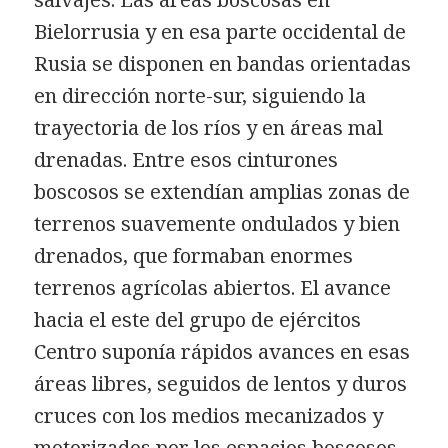
Bielorrusia y en esa parte occidental de
Rusia se disponen en bandas orientadas
en dirección norte-sur, siguiendo la
trayectoria de los ríos y en áreas mal
drenadas. Entre esos cinturones
boscosos se extendían amplias zonas de
terrenos suavemente ondulados y bien
drenados, que formaban enormes
terrenos agrícolas abiertos. El avance
hacia el este del grupo de ejércitos
Centro suponía rápidos avances en esas
áreas libres, seguidos de lentos y duros
cruces con los medios mecanizados y
motorizados por los espacios boscosos.