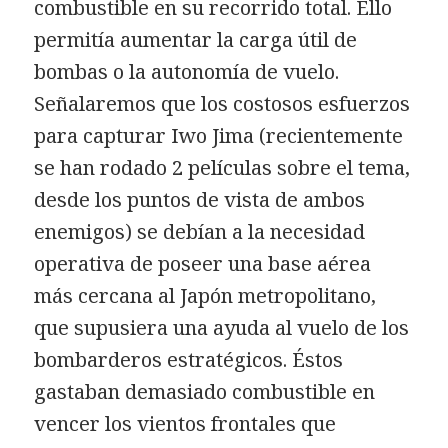
combustible en su recorrido total. Ello
permitía aumentar la carga útil de
bombas o la autonomía de vuelo.
Señalaremos que los costosos esfuerzos
para capturar Iwo Jima (recientemente
se han rodado 2 películas sobre el tema,
desde los puntos de vista de ambos
enemigos) se debían a la necesidad
operativa de poseer una base aérea
más cercana al Japón metropolitano,
que supusiera una ayuda al vuelo de los
bombarderos estratégicos. Éstos
gastaban demasiado combustible en
vencer los vientos frontales que