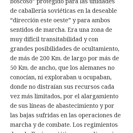
boscoso” protegido para las unidades
de caballería soviéticas en la deseable
“dirección este oeste” y para ambos
sentidos de marcha. Era una zona de
muy difícil transitabilidad y con
grandes posibilidades de ocultamiento,
de más de 200 Km. de largo por más de
50 Km. de ancho, que los alemanes no
conocían, ni exploraban u ocupaban,
donde no distraían sus recursos cada
vez más limitados, por el alargamiento
de sus líneas de abastecimiento y por
las bajas sufridas en las operaciones de
marcha y de combate. Los regimientos