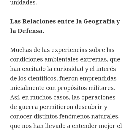
unidades.
Las Relaciones entre la Geografía y
la Defensa.
Muchas de las experiencias sobre las
condiciones ambientales extremas, que
han excitado la curiosidad y el interés
de los científicos, fueron emprendidas
inicialmente con propósitos militares.
Así, en muchos casos, las operaciones
de guerra permitieron descubrir y
conocer distintos fenómenos naturales,
que nos han llevado a entender mejor el