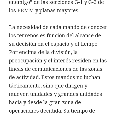
enemigo” de las secciones G-1 y G-2 de
los EEMM y planas mayores.
La necesidad de cada mando de conocer
los terrenos es función del alcance de
su decisión en el espacio y el tiempo.
Por encima de la división, la
preocupación y el interés residen en las
líneas de comunicaciones de las zonas
de actividad. Estos mandos no luchan
tácticamente, sino que dirigen y
mueven unidades y grandes unidades
hacia y desde la gran zona de
operaciones decidida. Su tiempo de