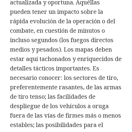
actualizada y oportuna. Aquéllas
pueden tener un impacto sobre la
rápida evolución de la operación o del
combate, en cuestión de minutos o
incluso segundos (los fuegos directos
medios y pesados). Los mapas deben
estar aquí tachonados y enriquecidos de
detalles tácticos importantes. Es
necesario conocer: los sectores de tiro,
preferentemente rasantes, de las armas
de tiro tenso; las facilidades de
despliegue de los vehículos a oruga
fuera de las vías de firmes más o menos
estables; las posibilidades para el