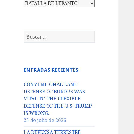
Categorías
Buscar:
ENTRADAS RECIENTES
CONVENTIONAL LAND
DEFENSE OF EUROPE WAS
VITAL TO THE FLEXIBLE
DEFENSE OF THE U.S. TRUMP
IS WRONG.
25 de julio de 2026
LA DEFENSA TERRESTRE