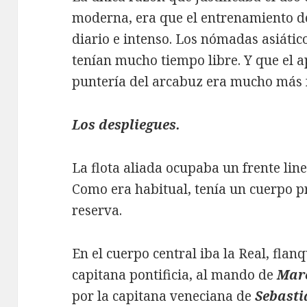
moderna, era que el entrenamiento de
diario e intenso. Los nómadas asiátic
tenían mucho tiempo libre. Y que el a
puntería del arcabuz era mucho más 
Los despliegues.
La flota aliada ocupaba un frente line
Como era habitual, tenía un cuerpo pr
reserva.
En el cuerpo central iba la Real, flan
capitana pontificia, al mando de
Mar
por la capitana veneciana de
Sebasti