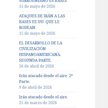
SURROUNDING US BASES
15 de mayo de 2026
ATAQUES DE IRÁN A LAS
BASES EE.UU. QUE LE
RODEAN.
15 de mayo de 2026
EL DESARROLLO DE LA
CIVILIZACIÓN
HISPANOAMERICANA.
SEGUNDA PARTE.
26 de abril de 2026
Irán atacado desde el aire. 2ª
Parte.
9 de abril de 2026
Irán atacado desde el aire.
25 de marzo de 2026