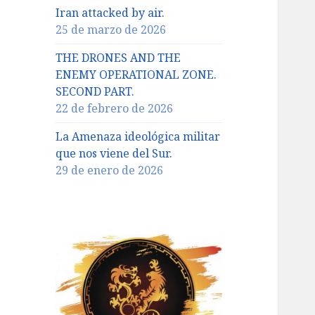
Iran attacked by air.
25 de marzo de 2026
THE DRONES AND THE
ENEMY OPERATIONAL ZONE.
SECOND PART.
22 de febrero de 2026
La Amenaza ideológica militar
que nos viene del Sur.
29 de enero de 2026