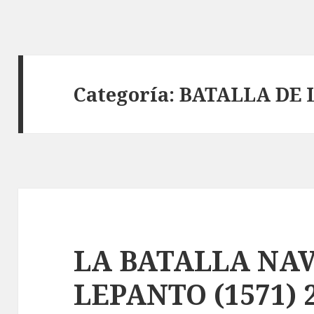
Categoría:
BATALLA DE
LA BATALLA NA
LEPANTO (1571) 2