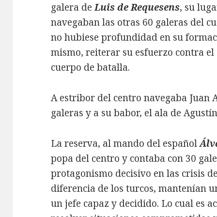
galera de
Luis de Requesens
, su lug
navegaban las otras 60 galeras del cu
no hubiese profundidad en su formaci
mismo, reiterar su esfuerzo contra el
cuerpo de batalla.
A estribor del centro navegaba Juan
galeras y a su babor, el ala de Agustí
La reserva, al mando del español
Álv
popa del centro y contaba con 30 gale
protagonismo decisivo en las crisis de 
diferencia de los turcos, mantenían 
un jefe capaz y decidido. Lo cual es 