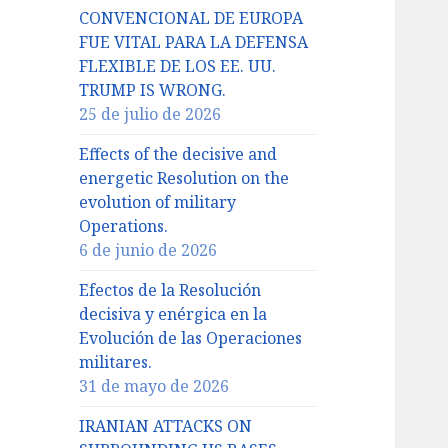
CONVENCIONAL DE EUROPA
FUE VITAL PARA LA DEFENSA
FLEXIBLE DE LOS EE. UU.
TRUMP IS WRONG.
25 de julio de 2026
Effects of the decisive and
energetic Resolution on the
evolution of military
Operations.
6 de junio de 2026
Efectos de la Resolución
decisiva y enérgica en la
Evolución de las Operaciones
militares.
31 de mayo de 2026
IRANIAN ATTACKS ON