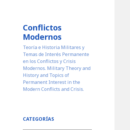
Conflictos
Modernos
Teoría e Historia Militares y
Temas de Interés Permanente
en los Conflictos y Crisis
Modernos. Military Theory and
History and Topics of
Permanent Interest in the
Modern Conflicts and Crisis.
CATEGORÍAS