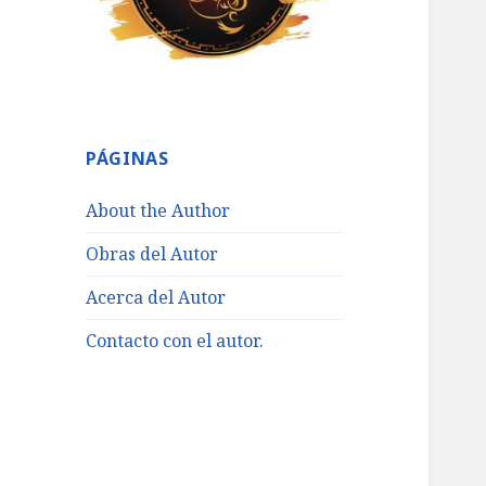
PÁGINAS
About the Author
Obras del Autor
Acerca del Autor
Contacto con el autor.