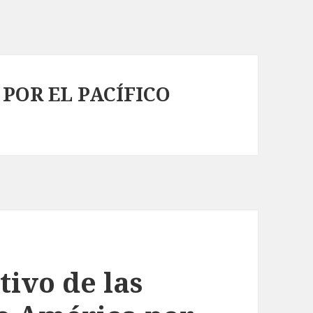
POR EL PACÍFICO
ivo de las