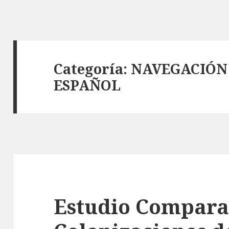
Categoría:
NAVEGACIÓN 
ESPAÑOL
Estudio Comparat