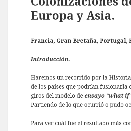
Colonizaciones d
Europa y Asia.
Francia, Gran Bretaña, Portugal,
Introducción.
Haremos un recorrido por la Historia
de los países que podrían fusionarla 
giros del modelo de
ensayo “what if
Partiendo de lo que ocurrió o pudo oc
Para ver cuál fue el resultado más com