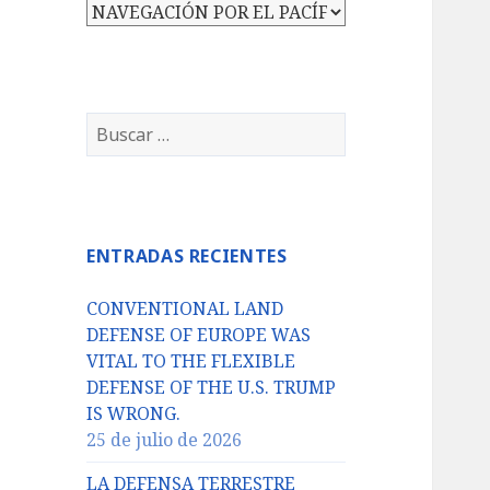
Categorías
Buscar:
ENTRADAS RECIENTES
CONVENTIONAL LAND
DEFENSE OF EUROPE WAS
VITAL TO THE FLEXIBLE
DEFENSE OF THE U.S. TRUMP
IS WRONG.
25 de julio de 2026
LA DEFENSA TERRESTRE