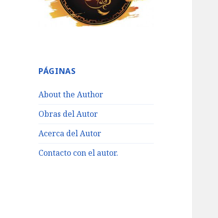
PÁGINAS
About the Author
Obras del Autor
Acerca del Autor
Contacto con el autor.