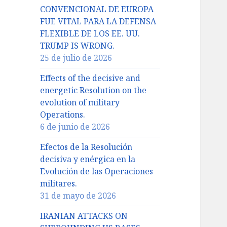
CONVENCIONAL DE EUROPA
FUE VITAL PARA LA DEFENSA
FLEXIBLE DE LOS EE. UU.
TRUMP IS WRONG.
25 de julio de 2026
Effects of the decisive and
energetic Resolution on the
evolution of military
Operations.
6 de junio de 2026
Efectos de la Resolución
decisiva y enérgica en la
Evolución de las Operaciones
militares.
31 de mayo de 2026
IRANIAN ATTACKS ON