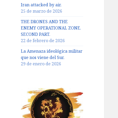
Iran attacked by air.
25 de marzo de 2026
THE DRONES AND THE
ENEMY OPERATIONAL ZONE.
SECOND PART.
22 de febrero de 2026
La Amenaza ideológica militar
que nos viene del Sur.
29 de enero de 2026