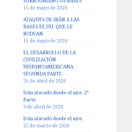
SURROUNDING US BASES
15 de mayo de 2026
ATAQUES DE IRÁN A LAS
BASES EE.UU. QUE LE
RODEAN.
15 de mayo de 2026
EL DESARROLLO DE LA
CIVILIZACIÓN
HISPANOAMERICANA.
SEGUNDA PARTE.
26 de abril de 2026
Irán atacado desde el aire. 2ª
Parte.
9 de abril de 2026
Irán atacado desde el aire.
25 de marzo de 2026