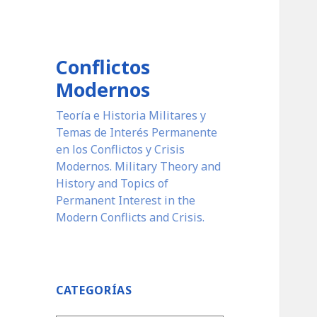
Conflictos
Modernos
Teoría e Historia Militares y
Temas de Interés Permanente
en los Conflictos y Crisis
Modernos. Military Theory and
History and Topics of
Permanent Interest in the
Modern Conflicts and Crisis.
CATEGORÍAS