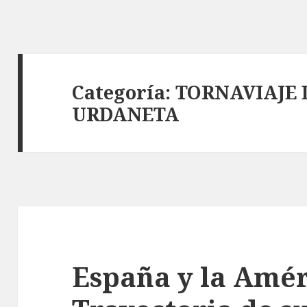
Categoría:
TORNAVIAJE 
URDANETA
España y la Amér