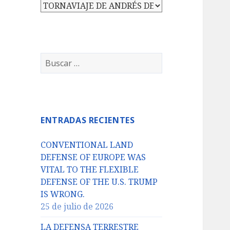
Categorías
Buscar:
ENTRADAS RECIENTES
CONVENTIONAL LAND
DEFENSE OF EUROPE WAS
VITAL TO THE FLEXIBLE
DEFENSE OF THE U.S. TRUMP
IS WRONG.
25 de julio de 2026
LA DEFENSA TERRESTRE