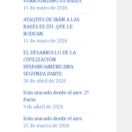
SURROUNDING US BASES
15 de mayo de 2026
ATAQUES DE IRÁN A LAS
BASES EE.UU. QUE LE
RODEAN.
15 de mayo de 2026
EL DESARROLLO DE LA
CIVILIZACIÓN
HISPANOAMERICANA.
SEGUNDA PARTE.
26 de abril de 2026
Irán atacado desde el aire. 2ª
Parte.
9 de abril de 2026
Irán atacado desde el aire.
25 de marzo de 2026