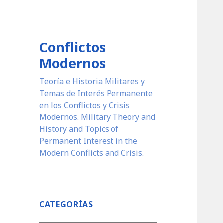
Conflictos
Modernos
Teoría e Historia Militares y
Temas de Interés Permanente
en los Conflictos y Crisis
Modernos. Military Theory and
History and Topics of
Permanent Interest in the
Modern Conflicts and Crisis.
CATEGORÍAS