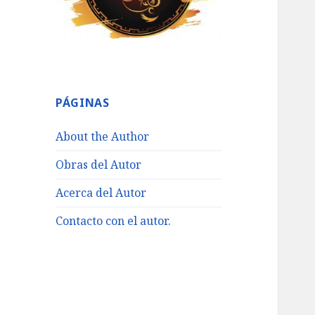
PÁGINAS
About the Author
Obras del Autor
Acerca del Autor
Contacto con el autor.