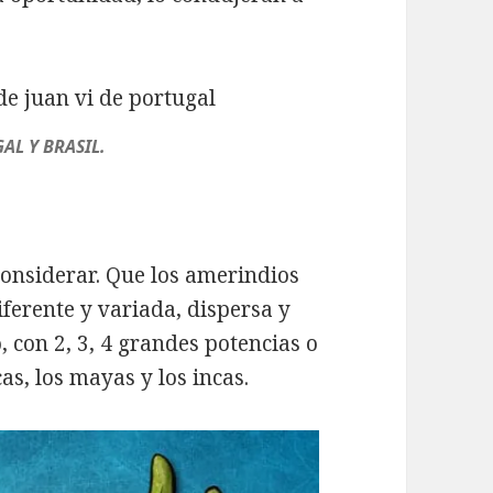
AL Y BRASIL.
onsiderar. Que los amerindios
erente y variada, dispersa y
, con 2, 3, 4 grandes potencias o
as, los mayas y los incas.