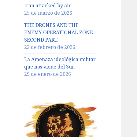
Iran attacked by air.
25 de marzo de 2026
THE DRONES AND THE
ENEMY OPERATIONAL ZONE.
SECOND PART.
22 de febrero de 2026
La Amenaza ideológica militar
que nos viene del Sur.
29 de enero de 2026