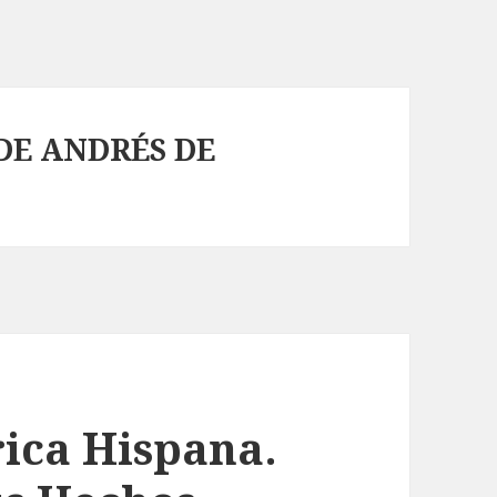
DE ANDRÉS DE
ica Hispana.