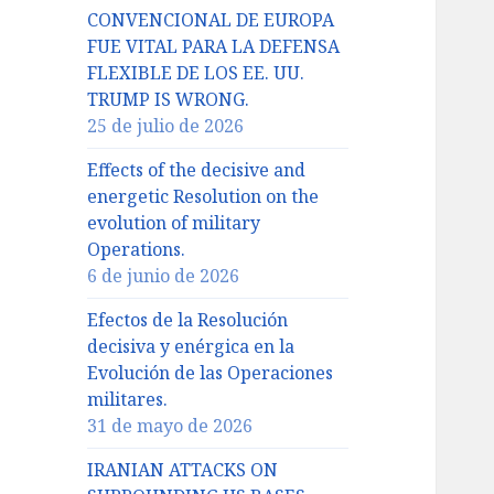
CONVENCIONAL DE EUROPA
FUE VITAL PARA LA DEFENSA
FLEXIBLE DE LOS EE. UU.
TRUMP IS WRONG.
25 de julio de 2026
Effects of the decisive and
energetic Resolution on the
evolution of military
Operations.
6 de junio de 2026
Efectos de la Resolución
decisiva y enérgica en la
Evolución de las Operaciones
militares.
31 de mayo de 2026
IRANIAN ATTACKS ON