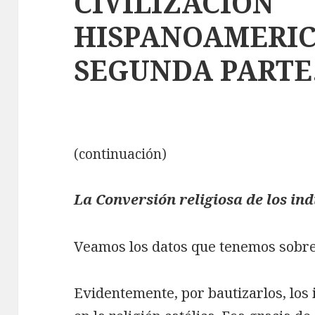
CIVILIZACIÓN
HISPANOAMERIC
SEGUNDA PARTE
(continuación)
La Conversión religiosa de los ind
Veamos los datos que tenemos sobre
Evidentemente, por bautizarlos, los 