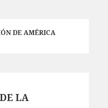
IÓN DE AMÉRICA
DE LA