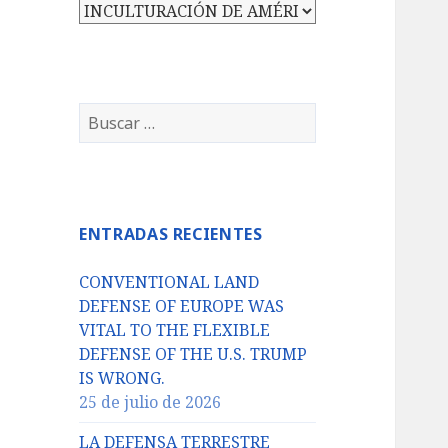
Categorías
Buscar:
ENTRADAS RECIENTES
CONVENTIONAL LAND
DEFENSE OF EUROPE WAS
VITAL TO THE FLEXIBLE
DEFENSE OF THE U.S. TRUMP
IS WRONG.
25 de julio de 2026
LA DEFENSA TERRESTRE