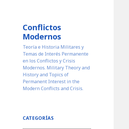
Conflictos
Modernos
Teoría e Historia Militares y
Temas de Interés Permanente
en los Conflictos y Crisis
Modernos. Military Theory and
History and Topics of
Permanent Interest in the
Modern Conflicts and Crisis.
CATEGORÍAS