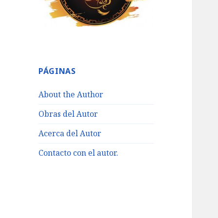
PÁGINAS
About the Author
Obras del Autor
Acerca del Autor
Contacto con el autor.