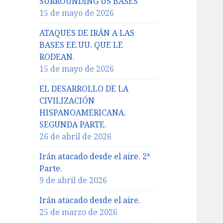
SURROUNDING US BASES
15 de mayo de 2026
ATAQUES DE IRÁN A LAS
BASES EE.UU. QUE LE
RODEAN.
15 de mayo de 2026
EL DESARROLLO DE LA
CIVILIZACIÓN
HISPANOAMERICANA.
SEGUNDA PARTE.
26 de abril de 2026
Irán atacado desde el aire. 2ª
Parte.
9 de abril de 2026
Irán atacado desde el aire.
25 de marzo de 2026