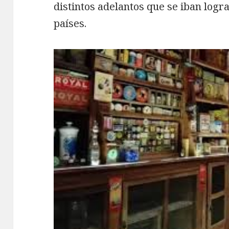
distintos adelantos que se iban logr
países.