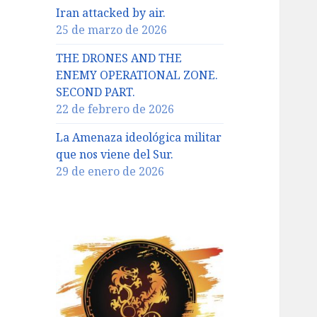
Iran attacked by air.
25 de marzo de 2026
THE DRONES AND THE
ENEMY OPERATIONAL ZONE.
SECOND PART.
22 de febrero de 2026
La Amenaza ideológica militar
que nos viene del Sur.
29 de enero de 2026