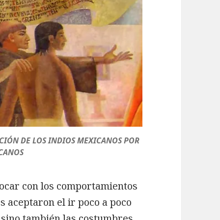
ACIÓN DE LOS INDIOS MEXICANOS POR
SCANOS
ocar con los comportamientos
os aceptaron el ir poco a poco
, sino también las costumbres,