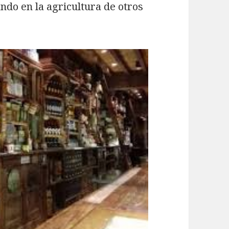
ando en la agricultura de otros