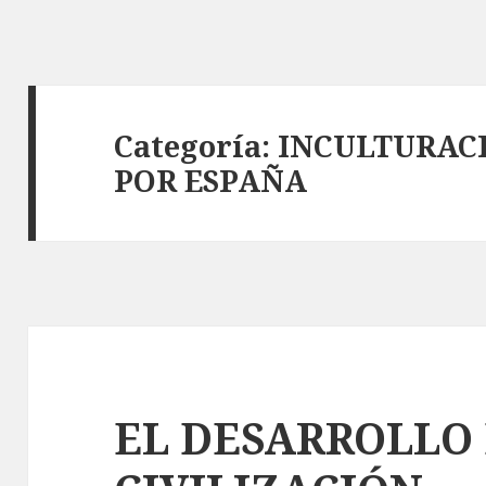
Categoría:
INCULTURAC
POR ESPAÑA
EL DESARROLLO 