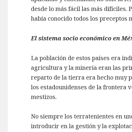
desde lo más fácil las más difíciles.
había conocido todos los preceptos 
El sistema socio económico en Méx
La población de estos países era in
agricultura y la minería eran las pr
reparto de la tierra era hecho muy 
los estadounidenses de la frontera v
mestizos.
No siempre los terratenientes en un
introducir en la gestión y la explotac