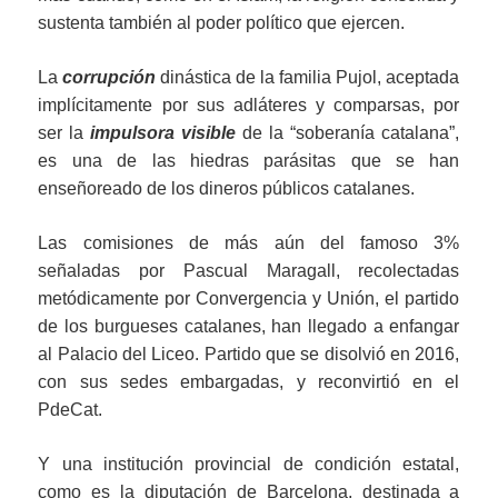
sustenta también al poder político que ejercen.
La
corrupción
dinástica de la familia Pujol, aceptada
implícitamente por sus adláteres y comparsas, por
ser la
impulsor
a
visible
de la “soberanía catalana”,
es una de las hiedras parásitas que se han
enseñoreado de los dineros públicos catalanes.
Las comisiones de más aún del famoso 3%
señaladas por Pascual Maragall, recolectadas
metódicamente por Convergencia y Unión, el partido
de los burgueses catalanes, han llegado a enfangar
al Palacio del Liceo. Partido que se disolvió en 2016,
con sus sedes embargadas, y reconvirtió en el
PdeCat.
Y una institución provincial de condición estatal,
como es la diputación de Barcelona, destinada a