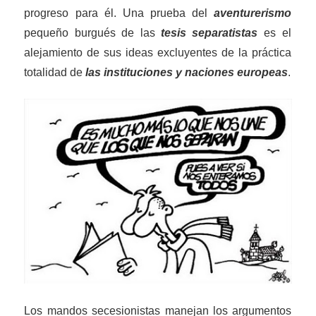
progreso para él. Una prueba del
aventurerismo
pequeño burgués de las
tesis separatistas
es el
alejamiento de sus
ideas
excluyentes de la práctica
totalidad de
las instituciones y naciones europeas
.
Los mandos secesionistas manejan los argumentos