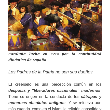
Cataluña lucha en 1714 por la continuidad
dinástica de España.
Los Padres de la Patria no son sus dueños.
El creérselo es una percepción común en los
déspotas y “liberadores nacionales” modernos
.
Tiene su origen en la conducta de los
sátrapas y
monarcas absolutos antiguos
. Y se refuerza aún
más cuando, como en el Islam, la religión consolida y