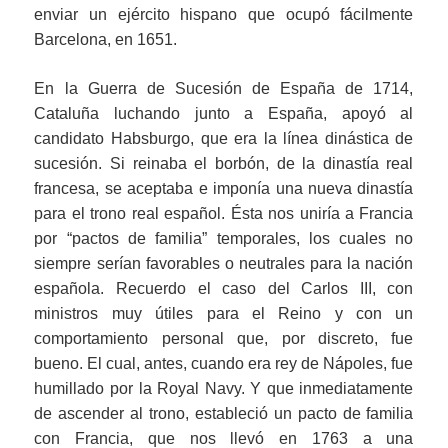
enviar un ejército hispano que ocupó fácilmente
Barcelona, en 1651.
En la Guerra de Sucesión de España de 1714,
Cataluña luchando junto a España, apoyó al
candidato Habsburgo, que era la línea dinástica de
sucesión. Si reinaba el borbón, de la dinastía real
francesa, se aceptaba e imponía una nueva dinastía
para el trono real español. Ésta nos uniría a Francia
por “pactos de familia” temporales, los cuales no
siempre serían favorables o neutrales para la nación
española. Recuerdo el caso del Carlos III, con
ministros muy útiles para el Reino y con un
comportamiento personal que, por discreto, fue
bueno. El cual, antes, cuando era rey de Nápoles, fue
humillado por la Royal Navy. Y que inmediatamente
de ascender al trono, estableció un pacto de familia
con Francia, que nos llevó en 1763 a una