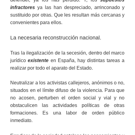
infractores
ya las han despreciado, arrinconado y
sustituido por otras. Que les resultan más cercanas y
convenientes para ellos.
La necesaria reconstrucción nacional.
Tras la ilegalización de la secesión, dentro del marco
jurídico
existente
en España, hay distintas tareas a
realizar por todo el aparato del Estado.
Neutralizar a los activistas callejeros, anónimos o no,
situados en el límite difuso de la violencia. Para que
no acosen, perturben el orden social y vial y no
obstaculicen las actividades políticas de otras
formaciones. Es una labor de orden público
inmediato.