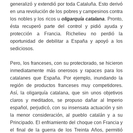
generalizó y extendió por toda Cataluña. Esto derivó
en una revolución de los pobres y campesinos contra
los nobles y los ricos u
oligarquía catalana
. Pronto,
ésta recuperó parte del control y pidió ayuda y
protección a Francia. Richelieu no perdió la
oportunidad de debilitar a España y apoyó a los
sediciosos.
Pero, los franceses, con su protectorado, se hicieron
inmediatamente más onerosos y rapaces para los
catalanes que España. Por ejemplo, inundando la
región de productos franceses muy competidores.
Así, la oligarquía catalana, que sin unos objetivos
claros y meditados, se propuso dañar al Imperio
español, perjudicó, con su insensata actuación y sin
la menor consideración, al pueblo catalán y a su
Principado. El enfriamiento del choque con Francia y
el final de la guerra de los Treinta Años, permitió