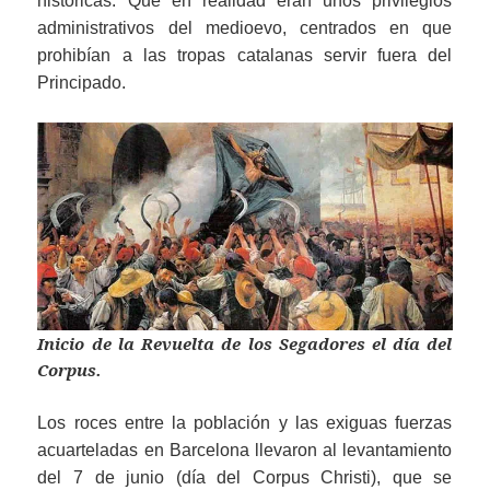
históricas. Que en realidad eran unos privilegios
administrativos del medioevo, centrados en que
prohibían a las tropas catalanas servir fuera del
Principado.
Inicio de la Revuelta de los Segadores el día del
Corpus.
Los roces entre la población y las exiguas fuerzas
acuarteladas en Barcelona llevaron al levantamiento
del 7 de junio (día del Corpus Christi), que se