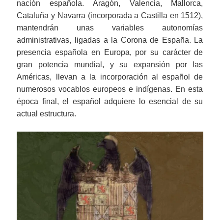
nación española. Aragón, Valencia, Mallorca,
Cataluña y Navarra (incorporada a Castilla en 1512),
mantendrán unas variables autonomías
administrativas, ligadas a la Corona de España. La
presencia española en Europa, por su carácter de
gran potencia mundial, y su expansión por las
Américas, llevan a la incorporación al español de
numerosos vocablos europeos e indígenas. En esta
época final, el español adquiere lo esencial de su
actual estructura.