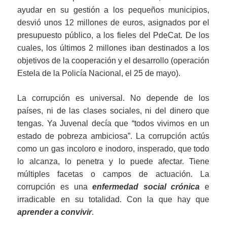
ayudar en su gestión a los pequeños municipios,
desvió unos 12 millones de euros, asignados por el
presupuesto público, a los fieles del PdeCat. De los
cuales, los últimos 2 millones iban destinados a los
objetivos de la cooperación y el desarrollo (operación
Estela de la Policía Nacional, el 25 de mayo).
La corrupción es universal. No depende de los
países, ni de las clases sociales, ni del dinero que
tengas. Ya Juvenal decía que “todos vivimos en un
estado de pobreza ambiciosa”. La corrupción actús
como un gas incoloro e inodoro, insperado, que todo
lo alcanza, lo penetra y lo puede afectar. Tiene
múltiples facetas o campos de actuación. La
corrupción es una
enfermedad social crónica
e
irradicable en su totalidad. Con la que hay que
aprender a convivir
.