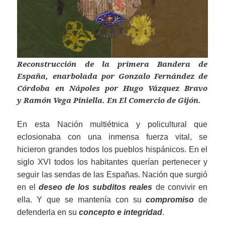
Reconstrucción de la primera Bandera de
España, enarbolada por Gonzalo Fernández de
Córdoba en Nápoles por Hugo Vázquez Bravo
y Ramón Vega Piniella. En El Comercio de Gijón.
En esta Nación multiétnica y policultural que
eclosionaba con una inmensa fuerza vital, se
hicieron grandes todos los pueblos hispánicos. En el
siglo XVI todos los habitantes querían pertenecer y
seguir las sendas de las Españas. Nación que surgió
en el
deseo de los subditos reales
de convivir en
ella. Y que se mantenía con su
compromiso
de
defenderla en su
concepto e integridad
.