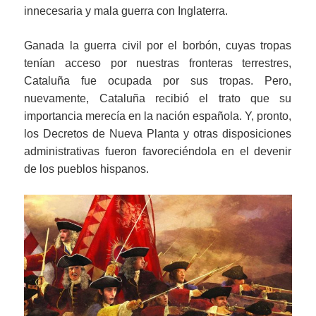
innecesaria y mala guerra con Inglaterra.
Ganada la guerra civil por el borbón, cuyas tropas
tenían acceso por nuestras fronteras terrestres,
Cataluña fue ocupada por sus tropas. Pero,
nuevamente, Cataluña recibió el trato que su
importancia merecía en la nación española. Y, pronto,
los Decretos de Nueva Planta y otras disposiciones
administrativas fueron favoreciéndola en el devenir
de los pueblos hispanos.