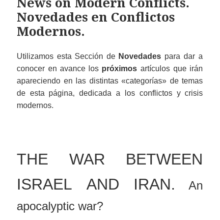
News on Modern Conflicts.
Novedades en Conflictos
Modernos.
Utilizamos esta Sección de
Novedades
para dar a
conocer en avance los
próximos
artículos que irán
apareciendo en las distintas «categorías» de temas
de esta
página, dedicada a los conflictos y crisis
modernos.
THE WAR BETWEEN
ISRAEL AND IRAN.
An
apocalyptic war?