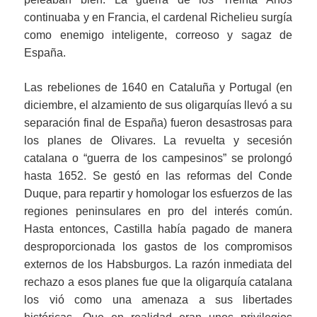
continuaba y en Francia, el cardenal Richelieu surgía
como enemigo inteligente, correoso y sagaz de
España.
Las rebeliones de 1640 en Cataluña y Portugal (en
diciembre, el alzamiento de sus oligarquías llevó a su
separación final de España) fueron desastrosas para
los planes de Olivares. La revuelta y secesión
catalana o “guerra de los campesinos” se prolongó
hasta 1652. Se gestó en las reformas del Conde
Duque, para repartir y homologar los esfuerzos de las
regiones peninsulares en pro del interés común.
Hasta entonces, Castilla había pagado de manera
desproporcionada los gastos de los compromisos
externos de los Habsburgos. La razón inmediata del
rechazo a esos planes fue que la oligarquía catalana
los vió como una amenaza a sus libertades