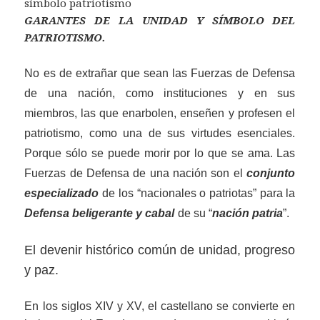
GARANTES DE LA UNIDAD Y SÍMBOLO DEL
PATRIOTISMO.
No es de extrañar que sean las Fuerzas de Defensa
de una nación, como instituciones y en sus
miembros, las que enarbolen,
enseñen
y profesen el
patriotismo, como una de sus virtudes esenciales.
Porque sólo se puede morir por lo que se ama.
Las
Fuerzas de Defensa
de una nación
son el
conjunto
especializado
de los “nacionales o patriotas” para la
Defensa beligerante
y
cabal
de su “
nación patria
”.
El devenir histórico común de unidad, progreso
y paz.
En los siglos XIV y XV, el castellano se convierte en