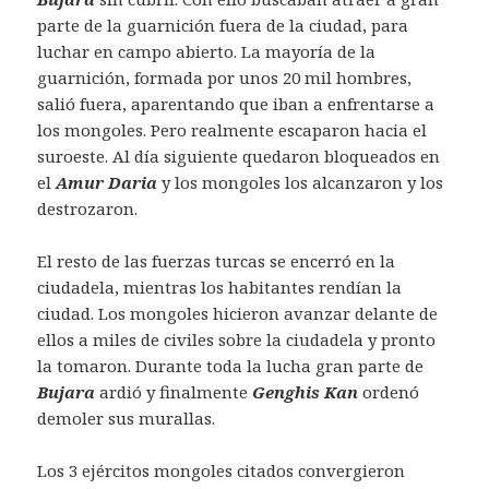
parte de la guarnición fuera de la ciudad, para
luchar en campo abierto. La mayoría de la
guarnición, formada por unos 20 mil hombres,
salió fuera, aparentando que iban a enfrentarse a
los mongoles. Pero realmente escaparon hacia el
suroeste. Al día siguiente quedaron bloqueados en
el
Amur Daria
y los mongoles los alcanzaron y los
destrozaron.
El resto de las fuerzas turcas se encerró en la
ciudadela, mientras los habitantes rendían la
ciudad. Los mongoles hicieron avanzar delante de
ellos a miles de civiles sobre la ciudadela y pronto
la tomaron. Durante toda la lucha gran parte de
Bujara
ardió y finalmente
Genghis Kan
ordenó
demoler sus murallas.
Los 3 ejércitos mongoles citados convergieron