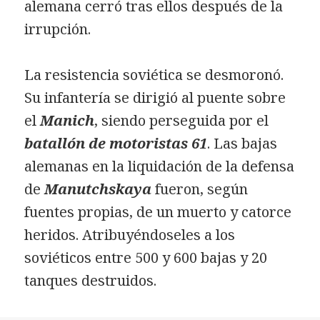
alemana cerró tras ellos después de la
irrupción.
La resistencia soviética se desmoronó.
Su infantería se dirigió al puente sobre
el
Manich
, siendo perseguida por el
batallón de motoristas 61
. Las bajas
alemanas en la liquidación de la defensa
de
Manutchskaya
fueron, según
fuentes propias, de un muerto y catorce
heridos. Atribuyéndoseles a los
soviéticos entre 500 y 600 bajas y 20
tanques destruidos.