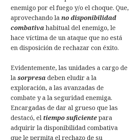
enemigo por el fuego y/o el choque. Que,
aprovechando la
no disponibilidad
combativa
habitual del enemigo, le
hace víctima de un ataque que no está
en disposición de rechazar con éxito.
Evidentemente, las unidades a cargo de
la
sorpresa
deben eludir a la
exploración, a las avanzadas de
combate y a la seguridad enemiga.
Encargadas de dar al grueso que las
destacó, el
tiempo suficiente
para
adquirir la disponibilidad combativa
que le permita el rechazo de su