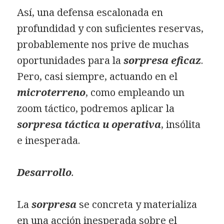
Así, una defensa escalonada en
profundidad y con suficientes reservas,
probablemente nos prive de muchas
oportunidades para la
sorpresa eficaz
.
Pero, casi siempre, actuando en el
microterreno
, como empleando un
zoom táctico, podremos aplicar la
sorpresa táctica u operativa
, insólita
e inesperada.
Desarrollo
.
La
sorpresa
se concreta y materializa
en una acción inesperada sobre el