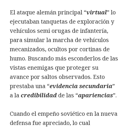
El ataque alemán principal “
virtual
” lo
ejecutaban tanquetas de exploración y
vehículos semi orugas de infantería,
para simular la marcha de vehículos
mecanizados, ocultos por cortinas de
humo. Buscando más esconderlos de las
vistas enemigas que proteger su
avance por saltos observados. Esto
prestaba una “
evidencia secundaria
”
a la
credibilidad
de las “
apariencias
”.
Cuando el empeño soviético en la nueva
defensa fue apreciado, lo cual