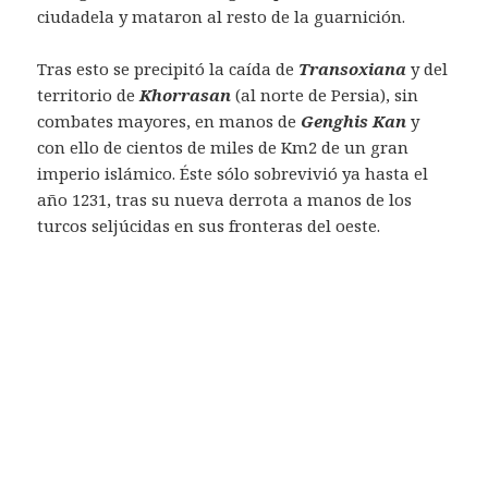
ciudadela y mataron al resto de la guarnición.
Tras esto se precipitó la caída de
Transoxiana
y del
territorio de
Khorrasan
(al norte de Persia), sin
combates mayores, en manos de
Genghis Kan
y
con ello de cientos de miles de Km2 de un gran
imperio islámico. Éste sólo sobrevivió ya hasta el
año 1231, tras su nueva derrota a manos de los
turcos seljúcidas en sus fronteras del oeste.