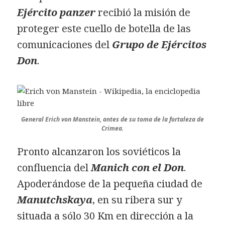
Ejército panzer
recibió la misión de
proteger este cuello de botella de las
comunicaciones del
Grupo de Ejércitos
Don
.
General Erich von Manstein, antes de su toma de la fortaleza de
Crimea.
Pronto alcanzaron los soviéticos la
confluencia del
Manich con el Don
.
Apoderándose de la pequeña ciudad de
Manutchskaya
, en su ribera sur y
situada a sólo 30 Km en dirección a la