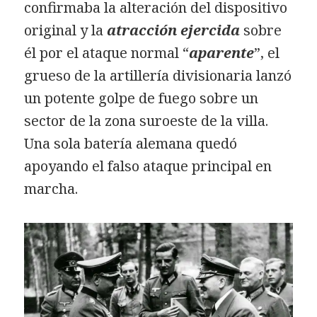
confirmaba la alteración del dispositivo
original y la
atracción ejercida
sobre
él por el ataque normal “
aparente
”, el
grueso de la artillería divisionaria lanzó
un potente golpe de fuego sobre un
sector de la zona suroeste de la villa.
Una sola batería alemana quedó
apoyando el falso ataque principal en
marcha.