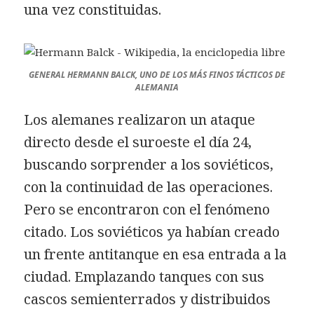
una vez constituidas.
GENERAL HERMANN BALCK, UNO DE LOS MÁS FINOS TÁCTICOS DE
ALEMANIA
Los alemanes realizaron un ataque
directo desde el suroeste el día 24,
buscando sorprender a los soviéticos,
con la continuidad de las operaciones.
Pero se encontraron con el fenómeno
citado. Los soviéticos ya habían creado
un frente antitanque en esa entrada a la
ciudad. Emplazando tanques con sus
cascos semienterrados y distribuidos