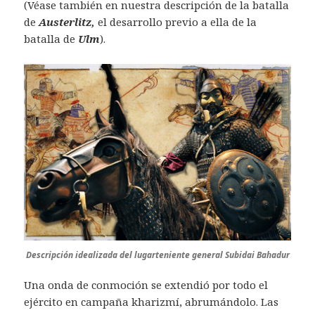
(Véase también en nuestra descripción de la batalla
de
Austerlitz,
el desarrollo previo a ella de la
batalla de
Ulm
).
Descripción idealizada del lugarteniente general Subidai Bahadur
Una onda de conmoción se extendió por todo el
ejército en campaña kharizmí, abrumándolo. Las