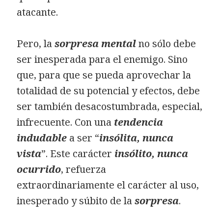
atacante.
Pero, la
sorpresa mental
no sólo debe
ser inesperada para el enemigo. Sino
que, para que se pueda aprovechar la
totalidad de su potencial y efectos, debe
ser también desacostumbrada, especial,
infrecuente. Con una
tendencia
indudable
a ser “
insólita, nunca
vista
”. Este carácter
insólito, nunca
ocurrido
, refuerza
extraordinariamente el carácter al uso,
inesperado y súbito de la
sorpresa
.