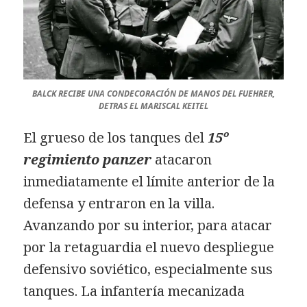
BALCK RECIBE UNA CONDECORACIÓN DE MANOS DEL FUEHRER,
DETRAS EL MARISCAL KEITEL
El grueso de los tanques del
15º
regimiento panzer
atacaron
inmediatamente el límite anterior de la
defensa y entraron en la villa.
Avanzando por su interior, para atacar
por la retaguardia el nuevo despliegue
defensivo soviético, especialmente sus
tanques. La infantería mecanizada