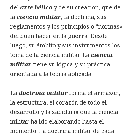
del
arte bélico
y de su creación, que de
la
ciencia militar
, la doctrina, sus
reglamentos y los principios o “normas»
del buen hacer en la guerra. Desde
luego, su ámbito y sus instrumentos los
toma de la ciencia militar. La
ciencia
militar
tiene su lógica y su práctica
orientada a la teoría aplicada.
La
doctrina militar
forma el armazón,
la estructura, el corazón de todo el
desarrollo y la sabiduría que la ciencia
militar ha ido elaborando hasta el
momento. La doctrina militar de cada