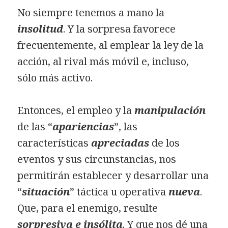
No siempre tenemos a mano la
insolitud
. Y la sorpresa favorece
frecuentemente, al emplear la ley de la
acción, al rival más móvil e, incluso,
sólo más activo.
Entonces, el empleo y la
manipulación
de las “
apariencias
”, las
características
apreciadas
de los
eventos y sus circunstancias, nos
permitirán establecer y desarrollar una
“
situación
” táctica u operativa
nueva
.
Que, para el enemigo, resulte
sorpresiva e insólita
. Y que nos dé una