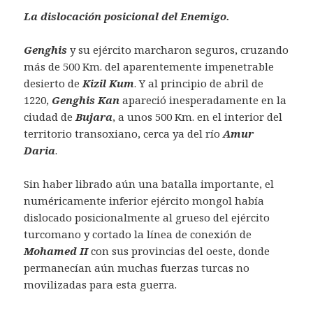
La dislocación posicional del Enemigo.
Genghis
y su ejército marcharon seguros, cruzando
más de 500 Km. del aparentemente impenetrable
desierto de
Kizil Kum
. Y al principio de abril de
1220,
Genghis Kan
apareció inesperadamente en la
ciudad de
Bujara
, a unos 500 Km. en el interior del
territorio transoxiano, cerca ya del río
Amur
Daria
.
Sin haber librado aún una batalla importante, el
numéricamente inferior ejército mongol había
dislocado posicionalmente al grueso del ejército
turcomano y cortado la línea de conexión de
Mohamed II
con sus provincias del oeste, donde
permanecían aún muchas fuerzas turcas no
movilizadas para esta guerra.