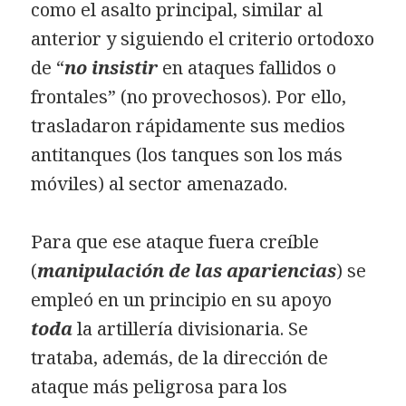
como el asalto principal, similar al
anterior y siguiendo el criterio ortodoxo
de “
no insistir
en ataques fallidos o
frontales” (no provechosos). Por ello,
trasladaron rápidamente sus medios
antitanques (los tanques son los más
móviles) al sector amenazado.
Para que ese ataque fuera creíble
(
manipulación de las apariencias
) se
empleó en un principio en su apoyo
toda
la artillería divisionaria. Se
trataba, además, de la dirección de
ataque más peligrosa para los