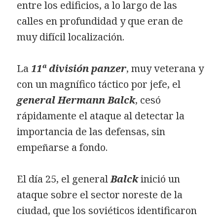
entre los edificios, a lo largo de las
calles en profundidad y que eran de
muy difícil localización.
La
11ª división panzer
, muy veterana y
con un magnífico táctico por jefe, el
general Hermann Balck
, cesó
rápidamente el ataque al detectar la
importancia de las defensas, sin
empeñarse a fondo.
El día 25, el general
Balck
inició un
ataque sobre el sector noreste de la
ciudad, que los soviéticos identificaron