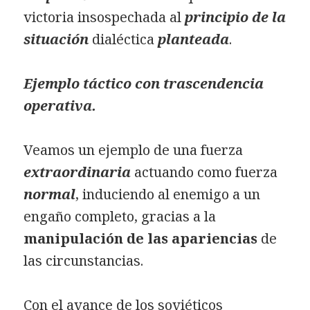
victoria insospechada al
principio de la
situación
dialéctica
planteada
.
Ejemplo táctico con trascendencia
operativa.
Veamos un ejemplo de una fuerza
extraordinaria
actuando como fuerza
normal
, induciendo al enemigo a un
engaño completo, gracias a la
manipulación de las apariencias
de
las circunstancias.
Con el avance de los soviéticos