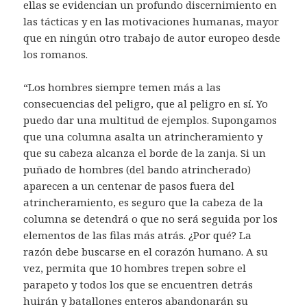
ellas se evidencian un profundo discernimiento en
las tácticas y en las motivaciones humanas, mayor
que en ningún otro trabajo de autor europeo desde
los romanos.
“Los hombres siempre temen más a las
consecuencias del peligro, que al peligro en sí. Yo
puedo dar una multitud de ejemplos. Supongamos
que una columna asalta un atrincheramiento y
que su cabeza alcanza el borde de la zanja. Si un
puñado de hombres (del bando atrincherado)
aparecen a un centenar de pasos fuera del
atrincheramiento, es seguro que la cabeza de la
columna se detendrá o que no será seguida por los
elementos de las filas más atrás. ¿Por qué? La
razón debe buscarse en el corazón humano. A su
vez, permita que 10 hombres trepen sobre el
parapeto y todos los que se encuentren detrás
huirán y batallones enteros abandonarán su