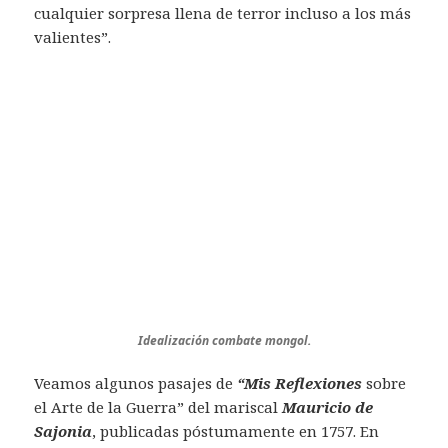
cualquier sorpresa llena de terror incluso a los más
valientes”.
Idealización combate mongol.
Veamos algunos pasajes de
“Mis Reflexiones
sobre
el Arte de la Guerra” del mariscal
Mauricio de
Sajonia
, publicadas póstumamente en 1757. En