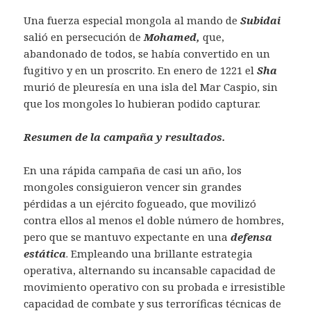
Una fuerza especial mongola al mando de
Subidai
salió en persecución de
Mohamed,
que,
abandonado de todos, se había convertido en un
fugitivo y en un proscrito. En enero de 1221 el
Sha
murió de pleuresía en una isla del Mar Caspio, sin
que los mongoles lo hubieran podido capturar.
Resumen de la campaña y resultados.
En una rápida campaña de casi un año, los
mongoles consiguieron vencer sin grandes
pérdidas a un ejército fogueado, que movilizó
contra ellos al menos el doble número de hombres,
pero que se mantuvo expectante en una
defensa
estática
. Empleando una brillante estrategia
operativa, alternando su incansable capacidad de
movimiento operativo con su probada e irresistible
capacidad de combate y sus terroríficas técnicas de