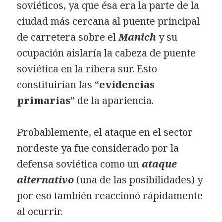
soviéticos, ya que ésa era la parte de la
ciudad más cercana al puente principal
de carretera sobre el
Manich
y su
ocupación aislaría la cabeza de puente
soviética en la ribera sur. Esto
constituirían las “
evidencias
primarias
” de la apariencia.
Probablemente, el ataque en el sector
nordeste ya fue considerado por la
defensa soviética como un
ataque
alternativo
(una de las posibilidades) y
por eso también reaccionó rápidamente
al ocurrir.