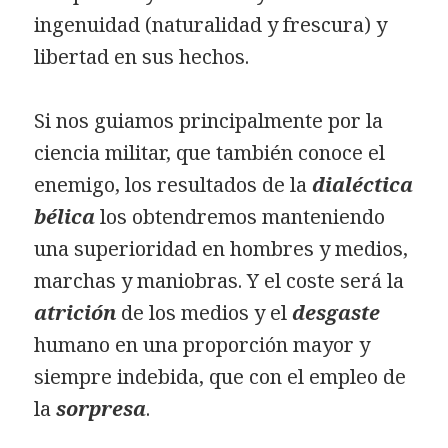
ingenuidad (naturalidad y frescura) y
libertad en sus hechos.
Si nos guiamos principalmente por la
ciencia militar, que también conoce el
enemigo, los resultados de la
dialéctica
bélica
los obtendremos manteniendo
una superioridad en hombres y medios,
marchas y maniobras. Y el coste será la
atrición
de los medios y el
desgaste
humano en una proporción mayor y
siempre indebida, que con el empleo de
la
sorpresa
.