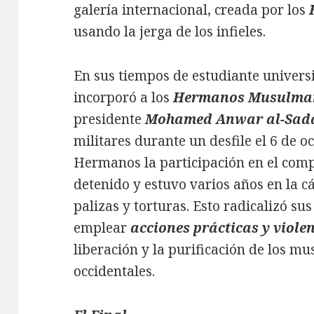
galería internacional, creada por los
usando la jerga de los infieles.
En sus tiempos de estudiante univers
incorporó a los
Hermanos Musulma
presidente
Mohamed Anwar al-Sad
militares durante un desfile el 6 de o
Hermanos la participación en el comp
detenido y estuvo varios años en la cá
palizas y torturas. Esto radicalizó su
emplear
acciones prácticas y viole
liberación y la purificación de los m
occidentales.