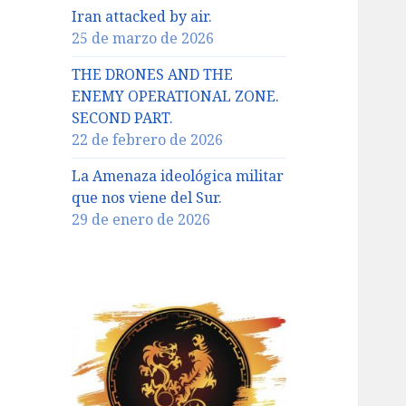
Iran attacked by air.
25 de marzo de 2026
THE DRONES AND THE
ENEMY OPERATIONAL ZONE.
SECOND PART.
22 de febrero de 2026
La Amenaza ideológica militar
que nos viene del Sur.
29 de enero de 2026