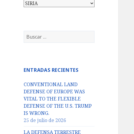
Categorías
Buscar:
ENTRADAS RECIENTES
CONVENTIONAL LAND
DEFENSE OF EUROPE WAS
VITAL TO THE FLEXIBLE
DEFENSE OF THE U.S. TRUMP
IS WRONG.
25 de julio de 2026
LA DEFENSA TERRESTRE