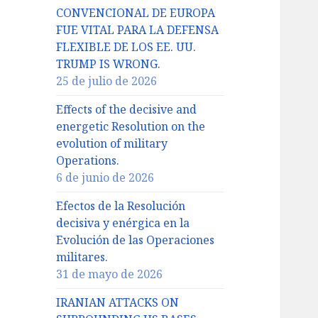
CONVENCIONAL DE EUROPA
FUE VITAL PARA LA DEFENSA
FLEXIBLE DE LOS EE. UU.
TRUMP IS WRONG.
25 de julio de 2026
Effects of the decisive and
energetic Resolution on the
evolution of military
Operations.
6 de junio de 2026
Efectos de la Resolución
decisiva y enérgica en la
Evolución de las Operaciones
militares.
31 de mayo de 2026
IRANIAN ATTACKS ON