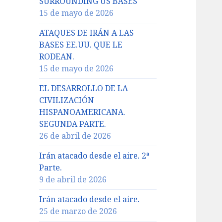
SURROUNDING US BASES
15 de mayo de 2026
ATAQUES DE IRÁN A LAS
BASES EE.UU. QUE LE
RODEAN.
15 de mayo de 2026
EL DESARROLLO DE LA
CIVILIZACIÓN
HISPANOAMERICANA.
SEGUNDA PARTE.
26 de abril de 2026
Irán atacado desde el aire. 2ª
Parte.
9 de abril de 2026
Irán atacado desde el aire.
25 de marzo de 2026