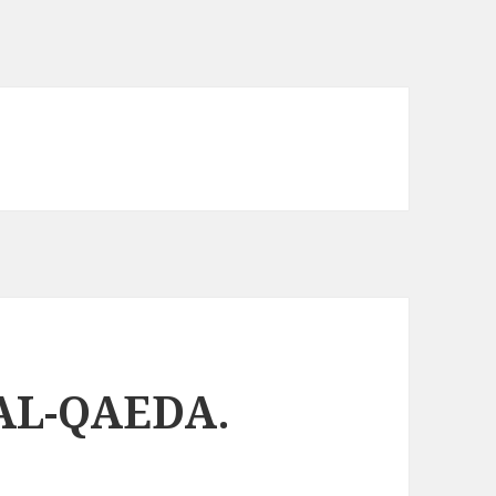
AL-QAEDA.