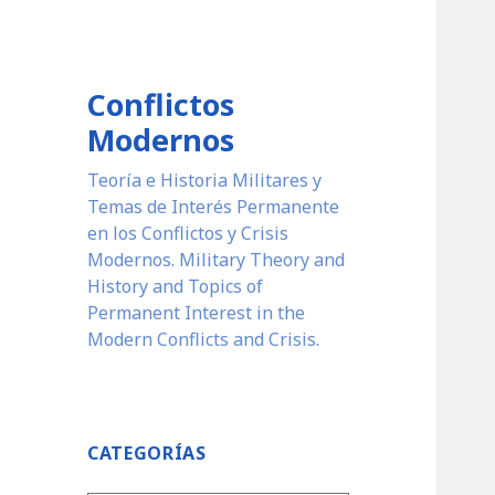
Conflictos
Modernos
Teoría e Historia Militares y
Temas de Interés Permanente
en los Conflictos y Crisis
Modernos. Military Theory and
History and Topics of
Permanent Interest in the
Modern Conflicts and Crisis.
CATEGORÍAS