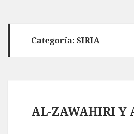
Categoría:
SIRIA
AL-ZAWAHIRI Y 