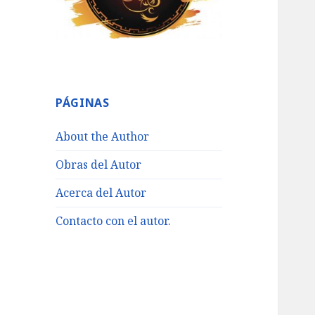
PÁGINAS
About the Author
Obras del Autor
Acerca del Autor
Contacto con el autor.